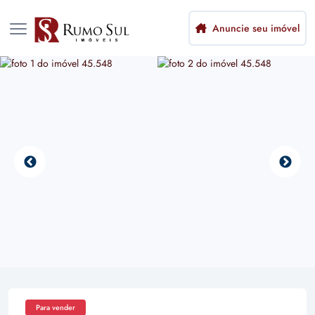
Anuncie seu imóvel
Para vender