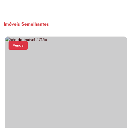
Imóveis Semelhantes
Venda