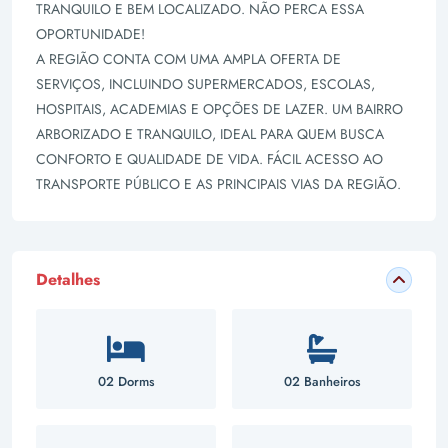
TRANQUILO E BEM LOCALIZADO. NÃO PERCA ESSA
OPORTUNIDADE!
A REGIÃO CONTA COM UMA AMPLA OFERTA DE
SERVIÇOS, INCLUINDO SUPERMERCADOS, ESCOLAS,
HOSPITAIS, ACADEMIAS E OPÇÕES DE LAZER. UM BAIRRO
ARBORIZADO E TRANQUILO, IDEAL PARA QUEM BUSCA
CONFORTO E QUALIDADE DE VIDA. FÁCIL ACESSO AO
TRANSPORTE PÚBLICO E AS PRINCIPAIS VIAS DA REGIÃO.
Detalhes
02 Dorms
02 Banheiros