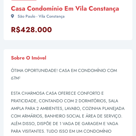
Casa Condomínio Em Vila Constança
São Paulo - Vila Constança
R$428.000
Sobre O Imóvel
ÓTIMA OPORTUNIDADE! CASA EM CONDOMÍNIO COM
67M²
ESTA CHARMOSA CASA OFERECE CONFORTO E
PRATICIDADE, CONTANDO COM 2 DORMITÓRIOS, SALA
AMPLA PARA 2 AMBIENTES, LAVABO, COZINHA PLANEJADA
COM ARMÁRIOS, BANHEIRO SOCIAL E ÁREA DE SERVIÇO.
ALÉM DISSO, DISPÕE DE 1 VAGA DE GARAGEM E VAGA
PARA VISITANTES. TUDO ISSO EM UM CONDOMÍNIO