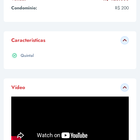
Condomínio:
R$ 200
Caracteristicas
Quintal
Vídeo