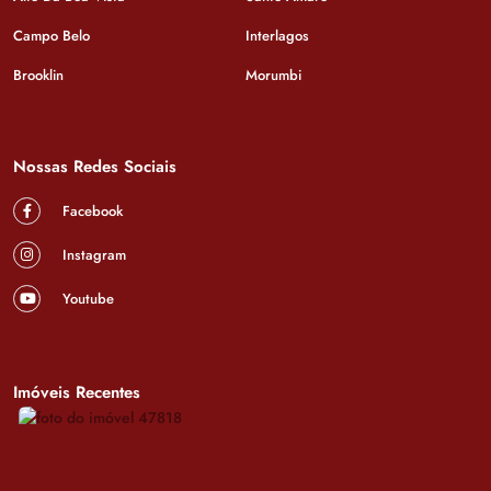
Campo Belo
Interlagos
Brooklin
Morumbi
Nossas Redes Sociais
Facebook
Instagram
Youtube
Imóveis Recentes