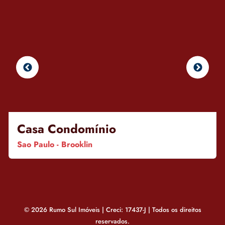
Casa Condomínio
Sao Paulo - Brooklin
© 2026 Rumo Sul Imóveis | Creci: 17437-J | Todos os direitos
reservados.