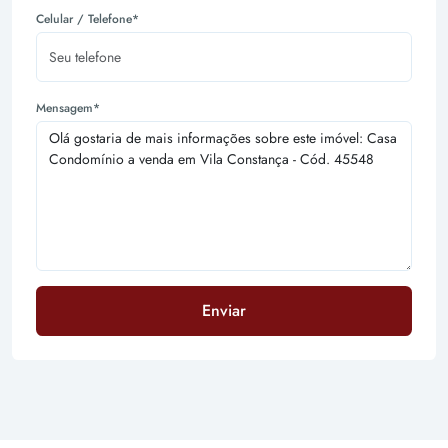
Celular / Telefone*
Mensagem*
Enviar