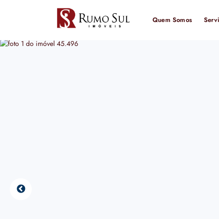
Quem Somos
Serv