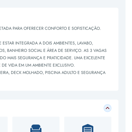
ETADA PARA OFERECER CONFORTO E SOFISTICAÇÃO.
 ESTAR INTEGRADA A DOIS AMBIENTES, LAVABO,
, BANHEIRO SOCIAL E ÁREA DE SERVIÇO. AS 3 VAGAS
O MAIS SEGURANÇA E PRATICIDADE. UMA EXCELENTE
DE VIDA EM UM AMBIENTE EXCLUSIVO.
RA, DECK MOLHADO, PISCINA ADULTO E SEGURANÇA