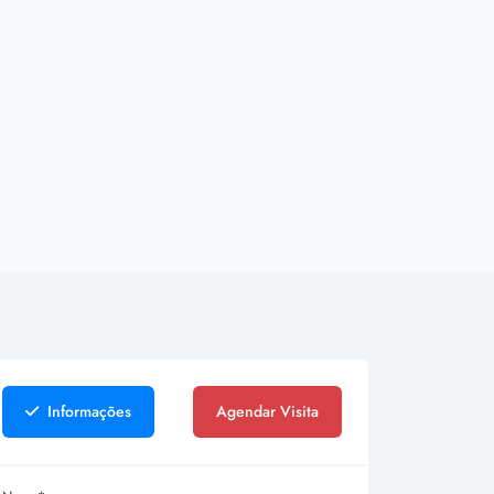
Informações
Agendar Visita