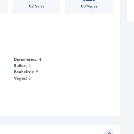
02 Salas
03 Vagas
Dormitórios:
4
Suites:
4
Banheiros:
5
Vagas:
3