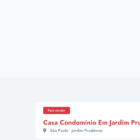
Para vender
Casa Condomínio Em Jardim Pr
São Paulo - Jardim Prudência