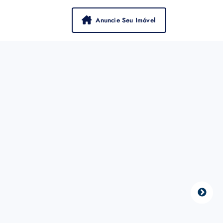
Anuncie Seu Imóvel