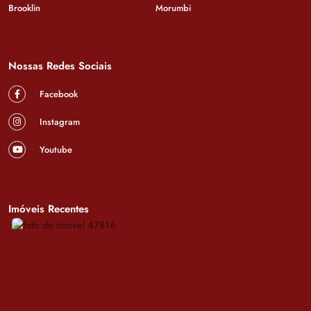
Brooklin
Morumbi
Nossas Redes Sociais
Facebook
Instagram
Youtube
Imóveis Recentes