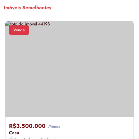
Imóveis Semelhantes
Venda
R$3.500.000
/Venda
Casa