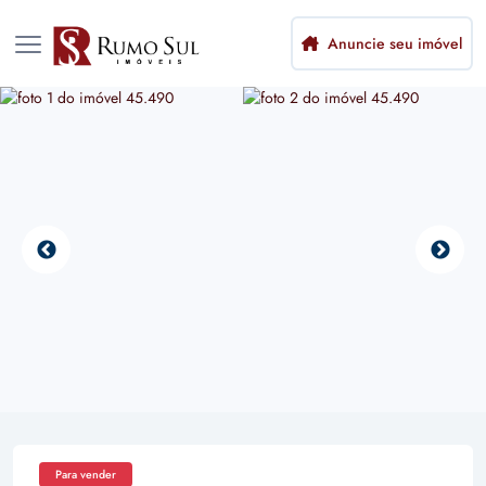
Anuncie seu imóvel
Para vender