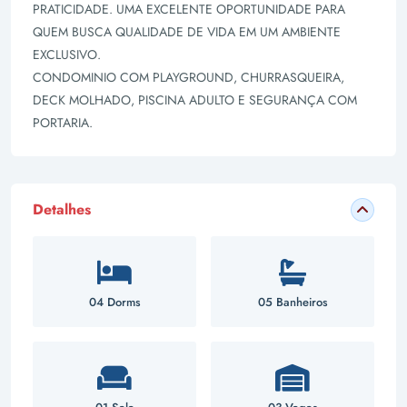
PRATICIDADE. UMA EXCELENTE OPORTUNIDADE PARA
QUEM BUSCA QUALIDADE DE VIDA EM UM AMBIENTE
EXCLUSIVO.
CONDOMINIO COM PLAYGROUND, CHURRASQUEIRA,
DECK MOLHADO, PISCINA ADULTO E SEGURANÇA COM
PORTARIA.
Detalhes
04 Dorms
05 Banheiros