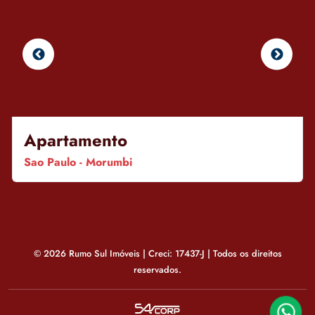
Apartamento
Sao Paulo - Morumbi
© 2026 Rumo Sul Imóveis | Creci: 17437-J | Todos os direitos
reservados.