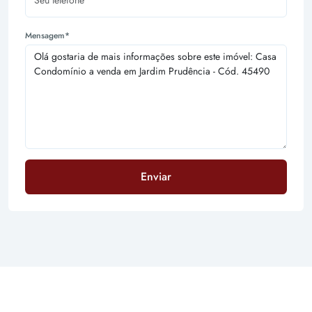
Mensagem*
Enviar