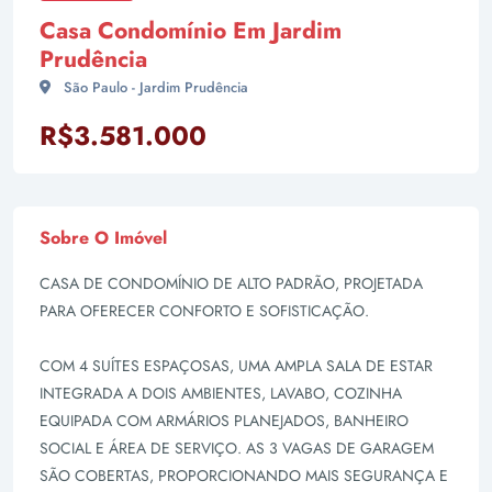
Casa Condomínio Em Jardim
Prudência
São Paulo - Jardim Prudência
R$3.581.000
Sobre O Imóvel
CASA DE CONDOMÍNIO DE ALTO PADRÃO, PROJETADA
PARA OFERECER CONFORTO E SOFISTICAÇÃO.
COM 4 SUÍTES ESPAÇOSAS, UMA AMPLA SALA DE ESTAR
INTEGRADA A DOIS AMBIENTES, LAVABO, COZINHA
EQUIPADA COM ARMÁRIOS PLANEJADOS, BANHEIRO
SOCIAL E ÁREA DE SERVIÇO. AS 3 VAGAS DE GARAGEM
SÃO COBERTAS, PROPORCIONANDO MAIS SEGURANÇA E