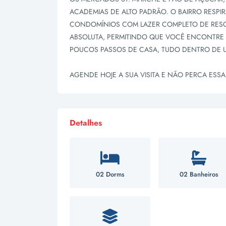
ACADEMIAS DE ALTO PADRÃO. O BAIRRO RES
CONDOMÍNIOS COM LAZER COMPLETO DE RESO
ABSOLUTA, PERMITINDO QUE VOCÊ ENCONTRE 
POUCOS PASSOS DE CASA, TUDO DENTRO DE U
AGENDE HOJE A SUA VISITA E NÃO PERCA ESS
Detalhes
02 Dorms
02 Banheiros