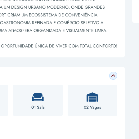
PIRA UM DESIGN URBANO MODERNO, ONDE GRANDES
RT CRIAM UM ECOSSISTEMA DE CONVENIÊNCIA
GASTRONOMIA REFINADA E COMÉRCIO SELETIVO A
MA ATMOSFERA ORGANIZADA E VISUALMENTE LIMPA.
A OPORTUNIDADE ÚNICA DE VIVER COM TOTAL CONFORTO!
01 Sala
02 Vagas