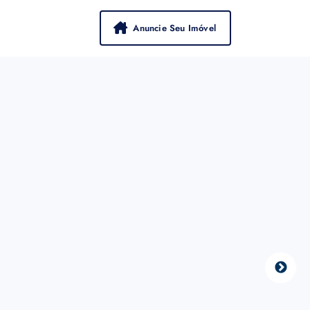
Anuncie Seu Imóvel