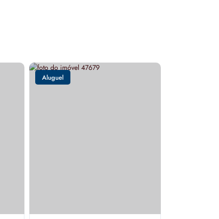
Aluguel