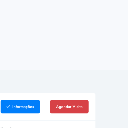
Informações
Agendar Visita