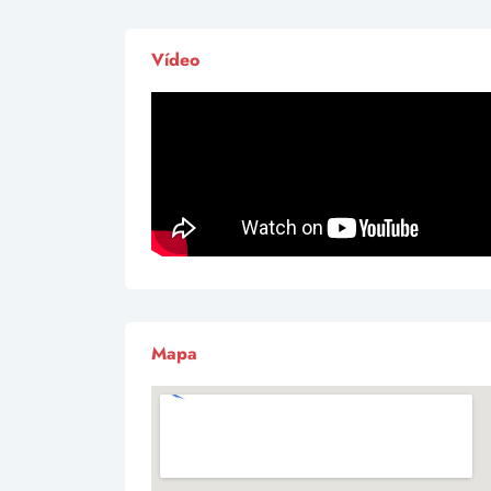
Vídeo
Mapa