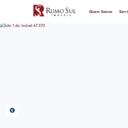
Quem Somos
Serv