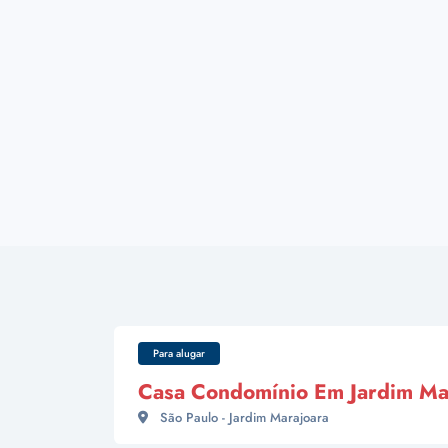
Para alugar
Casa Condomínio Em Jardim Ma
São Paulo - Jardim Marajoara