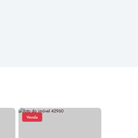
Venda