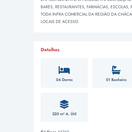
BARES, RESTAURANTES, FARMÁCIAS, ESCOLAS,
TODA INFRA COMERCIAL DA REGIÃO DA CHÁCA
LOCAIS DE ACESSO.
Detalhes
04 Dorms
01 Banheiro
320 m² A. Útil