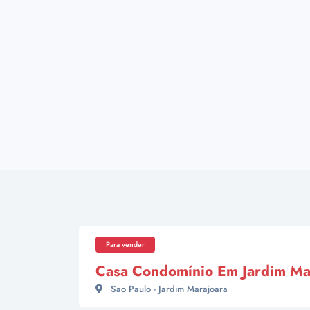
Para vender
Casa Condomínio Em Jardim Ma
Sao Paulo - Jardim Marajoara