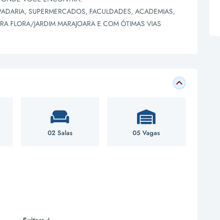
 PADARIA, SUPERMERCADOS, FACULDADES, ACADEMIAS,
RA FLORA/JARDIM MARAJOARA E COM ÓTIMAS VIAS
02 Salas
05 Vagas