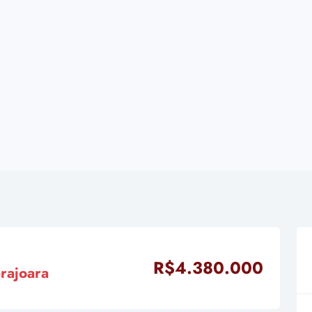
R$4.380.000
rajoara