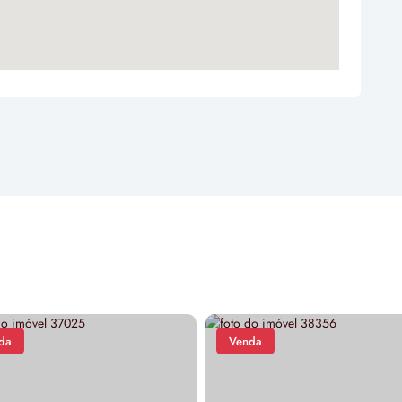
Venda
Venda