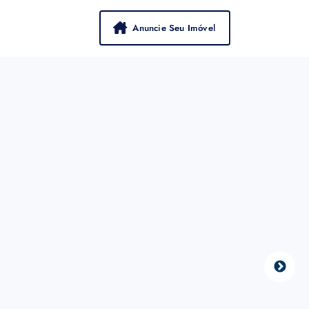
Anuncie Seu Imóvel