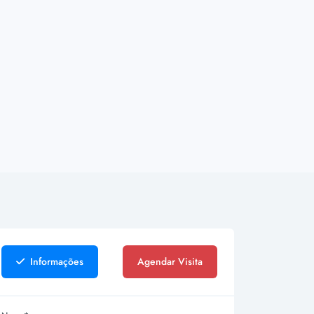
Informações
Agendar Visita