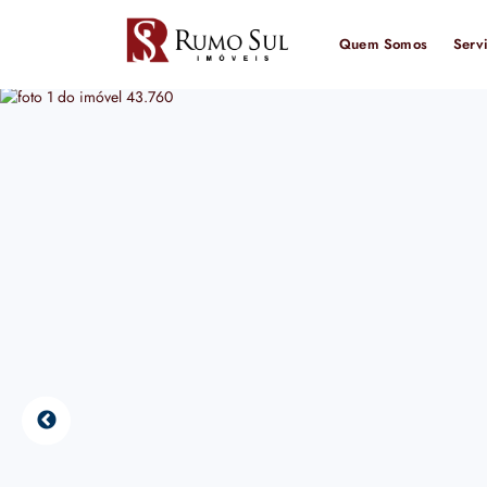
Quem Somos
Serv