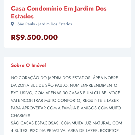
Casa Condomínio Em Jardim Dos
Estados
São Paulo - Jardim Dos Estados
R$9.500.000
Sobre O Imóvel
NO CORAÇÃO DO JARDIM DOS ESTADOS, ÁREA NOBRE
DA ZONA SUL DE SÃO PAULO, NUM EMPREENDIMENTO
EXCLUSIVO, COM APENAS 30 CASAS E UM CLUBE, VOCÊ
VAI ENCONTRAR MUITO CONFORTO, REQUINTE E LAZER
PARA APROVEITAR COM A FAMÍLIA E AMIGOS COM MUITO
CHARME!!
SÃO CASAS ESPAÇOSAS, COM MUITA LUZ NATURAL, COM
4 SUÍTES, PISCINA PRIVATIVA, ÁREA DE LAZER, ROOFTOP,