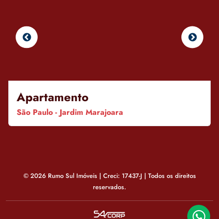
Apartamento
São Paulo - Jardim Marajoara
© 2026 Rumo Sul Imóveis | Creci: 17437-J | Todos os direitos
reservados.