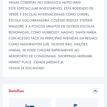
VAGAS COBERTAS NO SUBSOLO E MUITO MAIS!
ESTE ESPETACULAR INVESTIMENTO, ESTÁ RODEADO DE
VERDE E ESCOLAS INTERNACIONAIS COMO CHAPEL,
ESCOLA SUIÇO-BRASILEIRA, COLÉGIO RUDOLF STEINER-
WALDORF, E A POUCOS MINUTOS DE OUTROS ESCOLAS
RENOMADAS, COMO HUMBOLDT, MAGNO, SANTA MARIA.
COM ACESSO FÁCIL ÀS PRINCIPAIS AVENIDAS DA REGIÃO,
COMO WASHINGTON LUÍS, VICENTE RAO, NAÇÕES
UNIDAS, SE PODE CHEGAR RAPIDAMENTE AO
AEROPORTO DE CONGONHAS, SHOPPINGS MORUMBI,
MARKET PLACE, CIDADE JARDIM E JK.
VENHA SE ENCANTAR!!
Detalhes