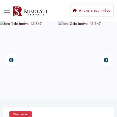
Anuncie seu imóvel
Para vender