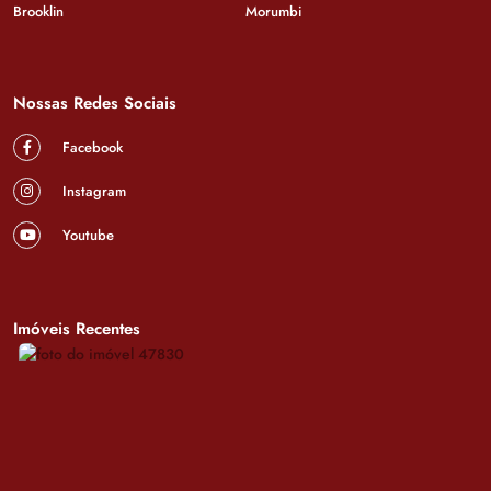
Brooklin
Morumbi
Nossas Redes Sociais
Facebook
Instagram
Youtube
Imóveis Recentes