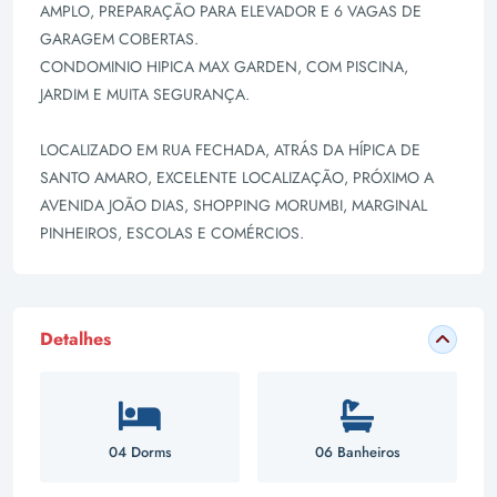
AMPLO, PREPARAÇÃO PARA ELEVADOR E 6 VAGAS DE
GARAGEM COBERTAS.
CONDOMINIO HIPICA MAX GARDEN, COM PISCINA,
JARDIM E MUITA SEGURANÇA.
LOCALIZADO EM RUA FECHADA, ATRÁS DA HÍPICA DE
SANTO AMARO, EXCELENTE LOCALIZAÇÃO, PRÓXIMO A
AVENIDA JOÃO DIAS, SHOPPING MORUMBI, MARGINAL
PINHEIROS, ESCOLAS E COMÉRCIOS.
Detalhes
04 Dorms
06 Banheiros