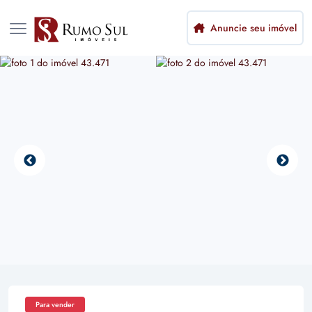
Anuncie seu imóvel
Para vender