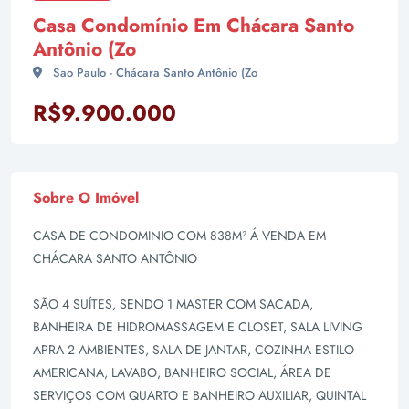
Casa Condomínio Em Chácara Santo
Antônio (Zo
Sao Paulo - Chácara Santo Antônio (Zo
R$9.900.000
Sobre O Imóvel
CASA DE CONDOMINIO COM 838M² Á VENDA EM
CHÁCARA SANTO ANTÔNIO
SÃO 4 SUÍTES, SENDO 1 MASTER COM SACADA,
BANHEIRA DE HIDROMASSAGEM E CLOSET, SALA LIVING
APRA 2 AMBIENTES, SALA DE JANTAR, COZINHA ESTILO
AMERICANA, LAVABO, BANHEIRO SOCIAL, ÁREA DE
SERVIÇOS COM QUARTO E BANHEIRO AUXILIAR, QUINTAL