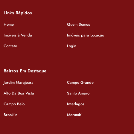
Links Rápidos
Home
Quem Somos
Imóveis à Venda
Imóveis para Locação
Contato
Login
Bairros Em Destaque
Jardim Marajoara
Campo Grande
Alto Da Boa Vista
Santo Amaro
Campo Belo
Interlagos
Brooklin
Morumbi