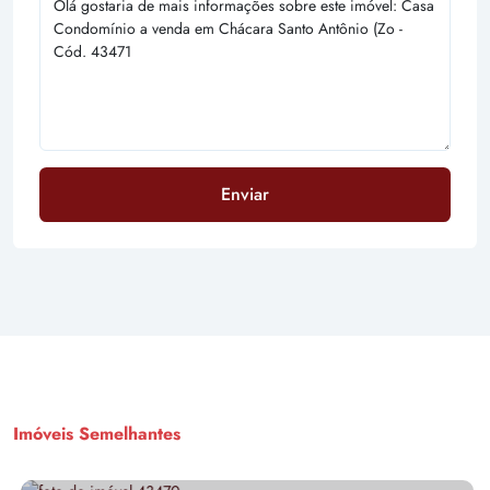
Enviar
Imóveis Semelhantes