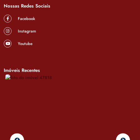
Nossas Redes Sociais
Facebook
Instagram
Youtube
Imóveis Recentes