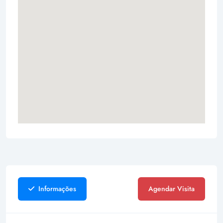
Informações
Agendar Visita