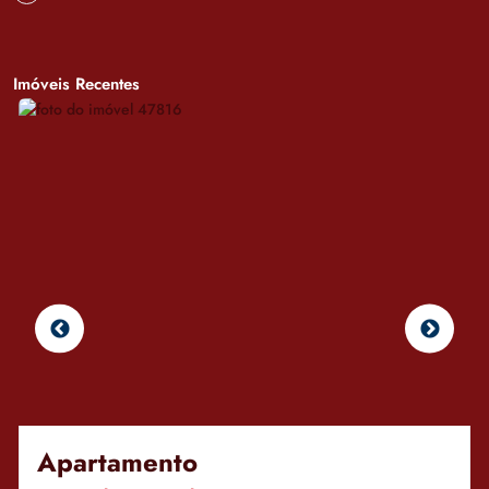
Imóveis Recentes
Apartamento