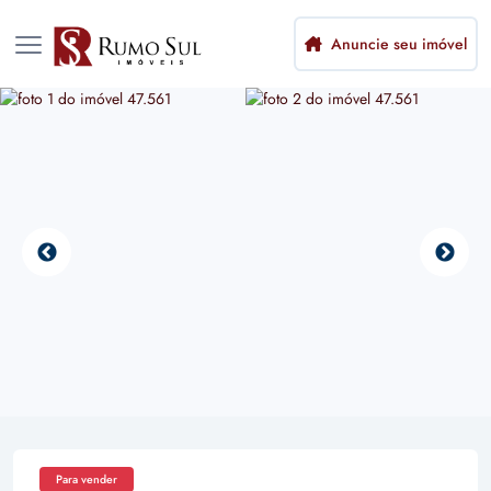
Anuncie seu imóvel
Para vender