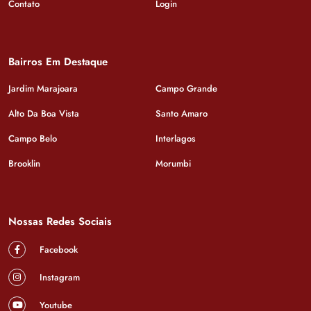
Contato
Login
Bairros Em Destaque
Jardim Marajoara
Campo Grande
Alto Da Boa Vista
Santo Amaro
Campo Belo
Interlagos
Brooklin
Morumbi
Nossas Redes Sociais
Facebook
Instagram
Youtube