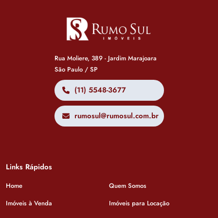
Rua Moliere, 389 - Jardim Marajoara
São Paulo / SP
(11) 5548-3677
rumosul@rumosul.com.br
Links Rápidos
Home
Quem Somos
Imóveis à Venda
Imóveis para Locação