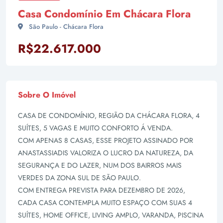
Casa Condomínio Em Chácara Flora
São Paulo - Chácara Flora
R$22.617.000
Sobre O Imóvel
CASA DE CONDOMÍNIO, REGIÃO DA CHÁCARA FLORA, 4
SUÍTES, 5 VAGAS E MUITO CONFORTO Á VENDA.
COM APENAS 8 CASAS, ESSE PROJETO ASSINADO POR
ANASTASSIADIS VALORIZA O LUCRO DA NATUREZA, DA
SEGURANÇA E DO LAZER, NUM DOS BAIRROS MAIS
VERDES DA ZONA SUL DE SÃO PAULO.
COM ENTREGA PREVISTA PARA DEZEMBRO DE 2026,
CADA CASA CONTEMPLA MUITO ESPAÇO COM SUAS 4
SUÍTES, HOME OFFICE, LIVING AMPLO, VARANDA, PISCINA