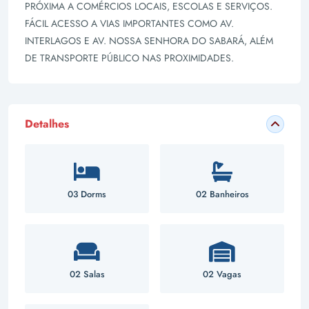
PRÓXIMA A COMÉRCIOS LOCAIS, ESCOLAS E SERVIÇOS.
FÁCIL ACESSO A VIAS IMPORTANTES COMO AV.
INTERLAGOS E AV. NOSSA SENHORA DO SABARÁ, ALÉM
DE TRANSPORTE PÚBLICO NAS PROXIMIDADES.
Detalhes
03 Dorms
02 Banheiros
02 Salas
02 Vagas