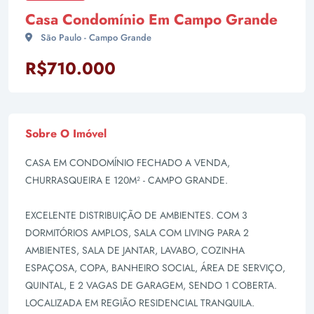
Casa Condomínio Em Campo Grande
São Paulo - Campo Grande
R$710.000
Sobre O Imóvel
CASA EM CONDOMÍNIO FECHADO A VENDA,
CHURRASQUEIRA E 120M² - CAMPO GRANDE.
EXCELENTE DISTRIBUIÇÃO DE AMBIENTES. COM 3
DORMITÓRIOS AMPLOS, SALA COM LIVING PARA 2
AMBIENTES, SALA DE JANTAR, LAVABO, COZINHA
ESPAÇOSA, COPA, BANHEIRO SOCIAL, ÁREA DE SERVIÇO,
QUINTAL, E 2 VAGAS DE GARAGEM, SENDO 1 COBERTA.
LOCALIZADA EM REGIÃO RESIDENCIAL TRANQUILA.