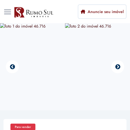
Anuncie seu imóvel
Para vender