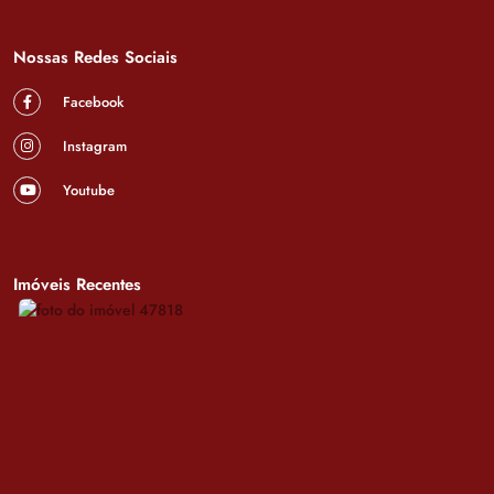
Nossas Redes Sociais
Facebook
Instagram
Youtube
Imóveis Recentes