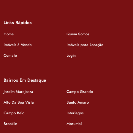
Links Rápidos
Home
Quem Somos
Imóveis à Venda
Imóveis para Locação
Contato
Login
Bairros Em Destaque
Jardim Marajoara
Campo Grande
Alto Da Boa Vista
Santo Amaro
Campo Belo
Interlagos
Brooklin
Morumbi