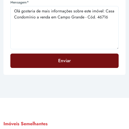
Mensagem*
Enviar
Imóveis Semelhantes