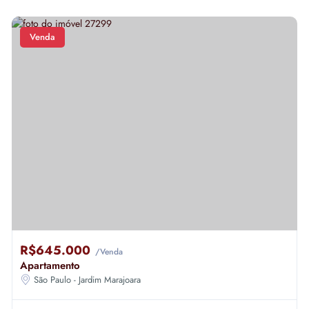
Venda
R$645.000
/Venda
Apartamento
São Paulo - Jardim Marajoara