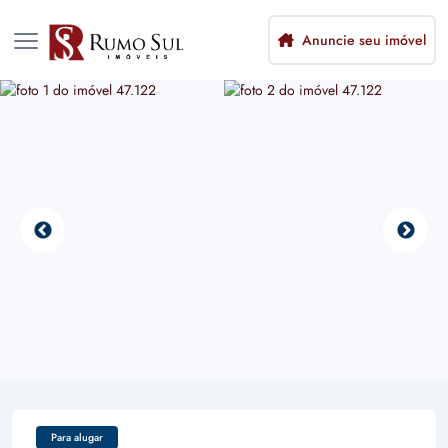
Anuncie seu imóvel
Para alugar