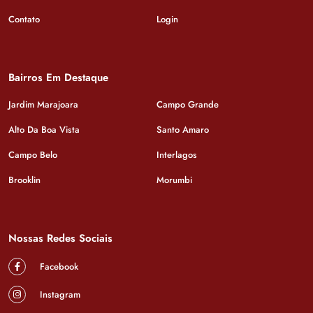
Contato
Login
Bairros Em Destaque
Jardim Marajoara
Campo Grande
Alto Da Boa Vista
Santo Amaro
Campo Belo
Interlagos
Brooklin
Morumbi
Nossas Redes Sociais
Facebook
Instagram