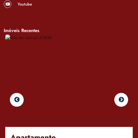
Youtube
Imóveis Recentes
Apartamento