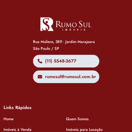
Rua Moliere, 389 - Jardim Marajoara
São Paulo / SP
(11) 5548-3677
rumosul@rumosul.com.br
Links Rápidos
Home
Quem Somos
Imóveis à Venda
Imóveis para Locação