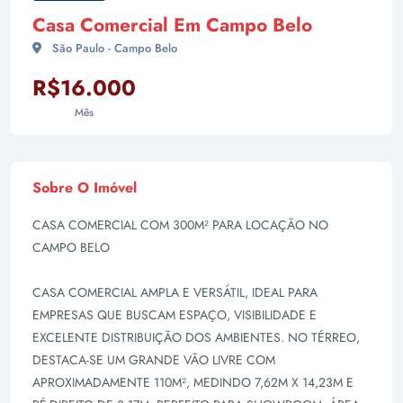
Casa Comercial Em Campo Belo
São Paulo - Campo Belo
R$16.000
Mês
Sobre O Imóvel
CASA COMERCIAL COM 300M² PARA LOCAÇÃO NO
CAMPO BELO
CASA COMERCIAL AMPLA E VERSÁTIL, IDEAL PARA
EMPRESAS QUE BUSCAM ESPAÇO, VISIBILIDADE E
EXCELENTE DISTRIBUIÇÃO DOS AMBIENTES. NO TÉRREO,
DESTACA-SE UM GRANDE VÃO LIVRE COM
APROXIMADAMENTE 110M², MEDINDO 7,62M X 14,23M E