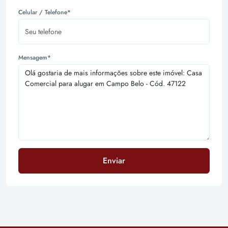
Celular / Telefone*
Mensagem*
Enviar