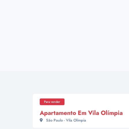
Para vender
Apartamento Em Vila Olímpia
São Paulo - Vila Olímpia