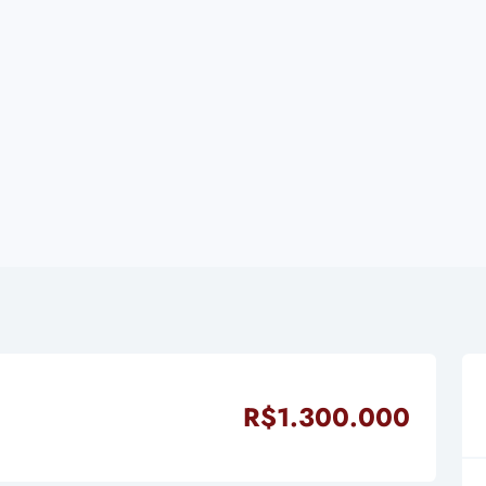
R$1.300.000