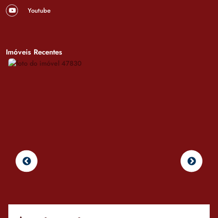
Youtube
Imóveis Recentes