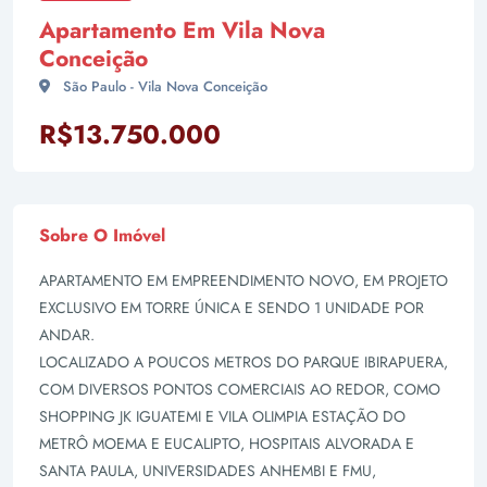
Apartamento Em Vila Nova
Conceição
São Paulo - Vila Nova Conceição
R$13.750.000
Sobre O Imóvel
APARTAMENTO EM EMPREENDIMENTO NOVO, EM PROJETO
EXCLUSIVO EM TORRE ÚNICA E SENDO 1 UNIDADE POR
ANDAR.
LOCALIZADO A POUCOS METROS DO PARQUE IBIRAPUERA,
COM DIVERSOS PONTOS COMERCIAIS AO REDOR, COMO
SHOPPING JK IGUATEMI E VILA OLIMPIA ESTAÇÃO DO
METRÔ MOEMA E EUCALIPTO, HOSPITAIS ALVORADA E
SANTA PAULA, UNIVERSIDADES ANHEMBI E FMU,