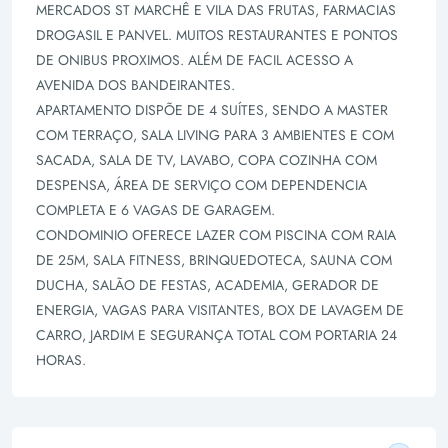
MERCADOS ST MARCHÊ E VILA DAS FRUTAS, FARMACIAS
DROGASIL E PANVEL. MUITOS RESTAURANTES E PONTOS
DE ONIBUS PROXIMOS. ALÉM DE FACIL ACESSO A
AVENIDA DOS BANDEIRANTES.
APARTAMENTO DISPÕE DE 4 SUÍTES, SENDO A MASTER
COM TERRAÇO, SALA LIVING PARA 3 AMBIENTES E COM
SACADA, SALA DE TV, LAVABO, COPA COZINHA COM
DESPENSA, ÁREA DE SERVIÇO COM DEPENDENCIA
COMPLETA E 6 VAGAS DE GARAGEM.
CONDOMINIO OFERECE LAZER COM PISCINA COM RAIA
DE 25M, SALA FITNESS, BRINQUEDOTECA, SAUNA COM
DUCHA, SALÃO DE FESTAS, ACADEMIA, GERADOR DE
ENERGIA, VAGAS PARA VISITANTES, BOX DE LAVAGEM DE
CARRO, JARDIM E SEGURANÇA TOTAL COM PORTARIA 24
HORAS.