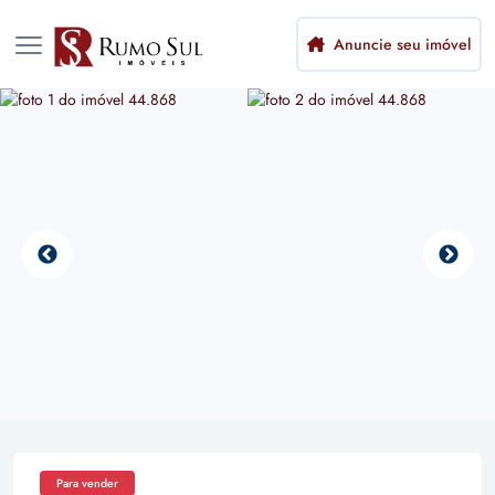
Anuncie seu imóvel
Para vender