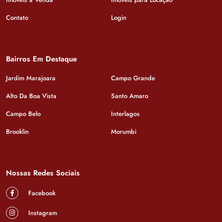
Contato
Login
Bairros Em Destaque
Jardim Marajoara
Campo Grande
Alto Da Boa Vista
Santo Amaro
Campo Belo
Interlagos
Brooklin
Morumbi
Nossas Redes Sociais
Facebook
Instagram