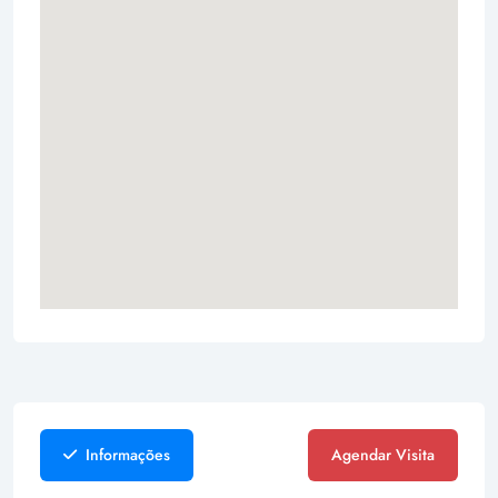
Informações
Agendar Visita