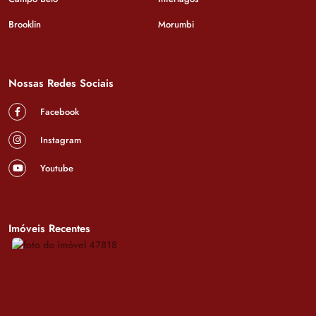
Brooklin
Morumbi
Nossas Redes Sociais
Facebook
Instagram
Youtube
Imóveis Recentes