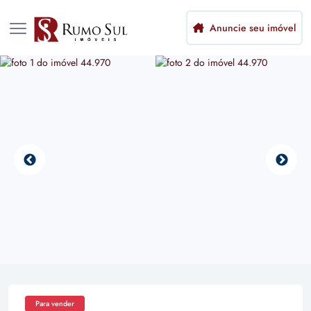
Anuncie seu imóvel
Para vender