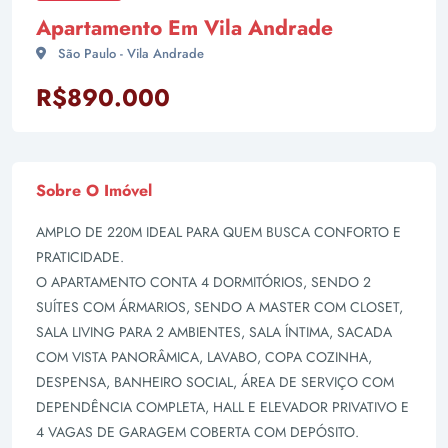
Apartamento Em Vila Andrade
São Paulo - Vila Andrade
R$890.000
Sobre O Imóvel
AMPLO DE 220M IDEAL PARA QUEM BUSCA CONFORTO E
PRATICIDADE.
O APARTAMENTO CONTA 4 DORMITÓRIOS, SENDO 2
SUÍTES COM ÁRMARIOS, SENDO A MASTER COM CLOSET,
SALA LIVING PARA 2 AMBIENTES, SALA ÍNTIMA, SACADA
COM VISTA PANORÂMICA, LAVABO, COPA COZINHA,
DESPENSA, BANHEIRO SOCIAL, ÁREA DE SERVIÇO COM
DEPENDÊNCIA COMPLETA, HALL E ELEVADOR PRIVATIVO E
4 VAGAS DE GARAGEM COBERTA COM DEPÓSITO.