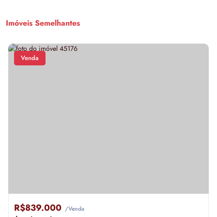
Imóveis Semelhantes
Venda
R$839.000
/Venda