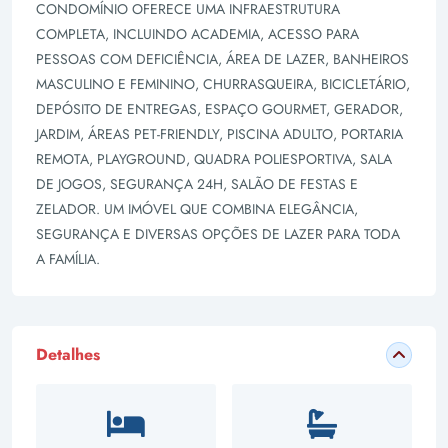
CONDOMÍNIO OFERECE UMA INFRAESTRUTURA
COMPLETA, INCLUINDO ACADEMIA, ACESSO PARA
PESSOAS COM DEFICIÊNCIA, ÁREA DE LAZER, BANHEIROS
MASCULINO E FEMININO, CHURRASQUEIRA, BICICLETÁRIO,
DEPÓSITO DE ENTREGAS, ESPAÇO GOURMET, GERADOR,
JARDIM, ÁREAS PET-FRIENDLY, PISCINA ADULTO, PORTARIA
REMOTA, PLAYGROUND, QUADRA POLIESPORTIVA, SALA
DE JOGOS, SEGURANÇA 24H, SALÃO DE FESTAS E
ZELADOR. UM IMÓVEL QUE COMBINA ELEGÂNCIA,
SEGURANÇA E DIVERSAS OPÇÕES DE LAZER PARA TODA
A FAMÍLIA.
Detalhes