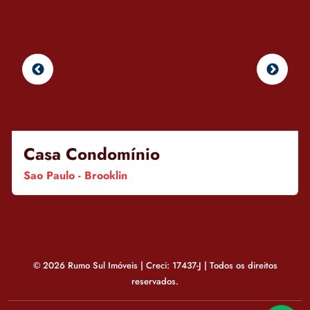
Casa Condomínio
Sao Paulo - Brooklin
© 2026 Rumo Sul Imóveis | Creci: 17437-J | Todos os direitos
reservados.