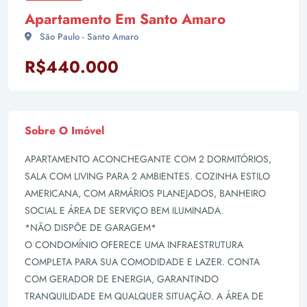
Apartamento Em Santo Amaro
São Paulo - Santo Amaro
R$440.000
Sobre O Imóvel
APARTAMENTO ACONCHEGANTE COM 2 DORMITÓRIOS,
SALA COM LIVING PARA 2 AMBIENTES. COZINHA ESTILO
AMERICANA, COM ARMÁRIOS PLANEJADOS, BANHEIRO
SOCIAL E ÁREA DE SERVIÇO BEM ILUMINADA.
*NÃO DISPÕE DE GARAGEM*
O CONDOMÍNIO OFERECE UMA INFRAESTRUTURA
COMPLETA PARA SUA COMODIDADE E LAZER. CONTA
COM GERADOR DE ENERGIA, GARANTINDO
TRANQUILIDADE EM QUALQUER SITUAÇÃO. A ÁREA DE