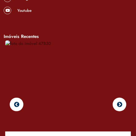
Youtube
Imóveis Recentes