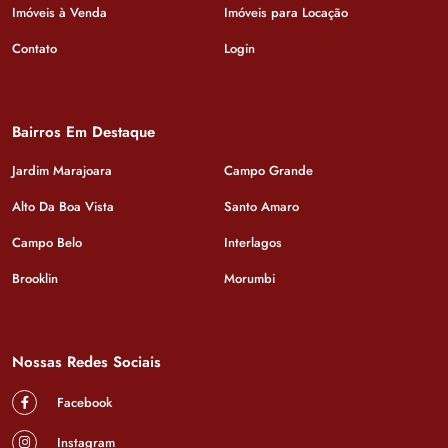
Imóveis à Venda
Imóveis para Locação
Contato
Login
Bairros Em Destaque
Jardim Marajoara
Campo Grande
Alto Da Boa Vista
Santo Amaro
Campo Belo
Interlagos
Brooklin
Morumbi
Nossas Redes Sociais
Facebook
Instagram