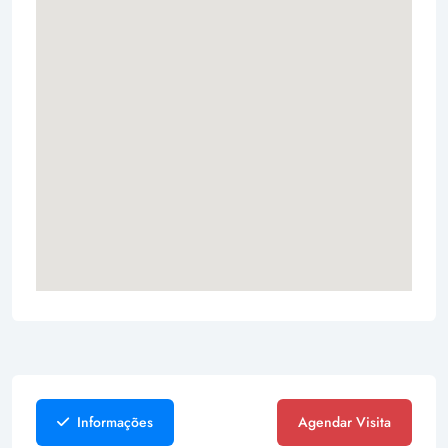
Informações
Agendar Visita