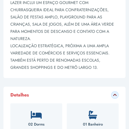
LAZER INCLUI UM ESPAÇO GOURMET COM
CHURRASQUEIRA IDEAL PARA CONFRATERNIZAÇÕES,
SALÃO DE FESTAS AMPLO, PLAYGROUND PARA AS
CRIANÇAS, SALA DE JOGOS, ALÉM DE UMA ÁREA VERDE
PARA MOMENTOS DE DESCANSO E CONTATO COM A
NATUREZA.
LOCALIZAÇÃO ESTRATÉGICA, PRÓXIMA A UMA AMPLA
VARIEDADE DE COMÉRCIOS E SERVIÇOS ESSENCIAIS.
TAMBÉM ESTÁ PERTO DE RENOMADAS ESCOLAS,
GRANDES SHOPPINGS E DO METRÔ LARGO 13.
Detalhes
02 Dorms
01 Banheiro