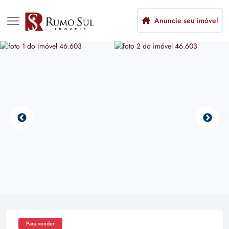
Anuncie seu imóvel
Para vender