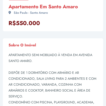
Apartamento Em Santo Amaro
São Paulo - Santo Amaro
R$550.000
Sobre O Imóvel
APARTAMENTO SEMI MOBILIADO À VENDA EM AVENIDA
SANTO AMARO.
DISPÕE DE 1 DORMITÓRIO COM ARMÁRIO E AR
CONDICIONADO, SALA LIVING PARA 2 AMBIENTES E COM
AR CONDICIONADO, VARANDA, COZINHA COM
ARMÁRIOS E COOKTOP, BANHEIRO SOCIAL E ÁREA DE
SERVIÇO.
CONDOMÍNIO COM PISCINA, PLAYGROUND, ACADEMIA,