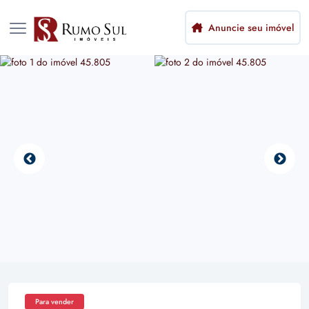
Anuncie seu imóvel
Para vender