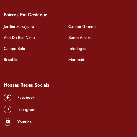
Bairros Em Destaque
Jardim Marajoara
Campo Grande
Alto Da Boa Vista
Santo Amaro
Campo Belo
Interlagos
Brooklin
Morumbi
Nossas Redes Sociais
Facebook
Instagram
Youtube