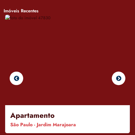
Imóveis Recentes
Apartamento
São Paulo - Jardim Marajoara