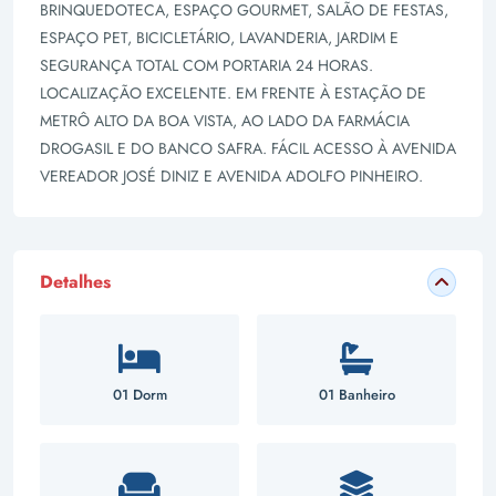
BRINQUEDOTECA, ESPAÇO GOURMET, SALÃO DE FESTAS,
ESPAÇO PET, BICICLETÁRIO, LAVANDERIA, JARDIM E
SEGURANÇA TOTAL COM PORTARIA 24 HORAS.
LOCALIZAÇÃO EXCELENTE. EM FRENTE À ESTAÇÃO DE
METRÔ ALTO DA BOA VISTA, AO LADO DA FARMÁCIA
DROGASIL E DO BANCO SAFRA. FÁCIL ACESSO À AVENIDA
VEREADOR JOSÉ DINIZ E AVENIDA ADOLFO PINHEIRO.
Detalhes
01 Dorm
01 Banheiro