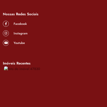
Nossas Redes Sociais
Facebook
Instagram
Youtube
Imóveis Recentes