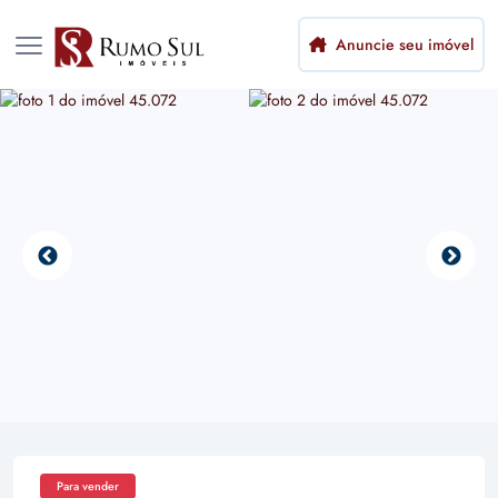
Anuncie seu imóvel
Para vender