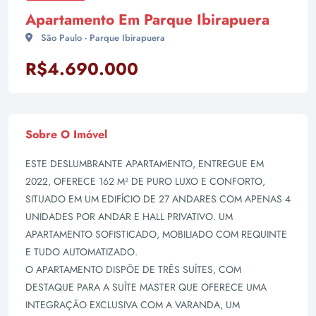
Apartamento Em Parque Ibirapuera
São Paulo - Parque Ibirapuera
R$4.690.000
Sobre O Imóvel
ESTE DESLUMBRANTE APARTAMENTO, ENTREGUE EM
2022, OFERECE 162 M² DE PURO LUXO E CONFORTO,
SITUADO EM UM EDIFÍCIO DE 27 ANDARES COM APENAS 4
UNIDADES POR ANDAR E HALL PRIVATIVO. UM
APARTAMENTO SOFISTICADO, MOBILIADO COM REQUINTE
E TUDO AUTOMATIZADO.
O APARTAMENTO DISPÕE DE TRÊS SUÍTES, COM
DESTAQUE PARA A SUÍTE MASTER QUE OFERECE UMA
INTEGRAÇÃO EXCLUSIVA COM A VARANDA, UM