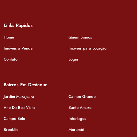
Links Rápidos
Home
Quem Somos
Imóveis à Venda
Imóveis para Locação
Contato
Login
Bairros Em Destaque
Jardim Marajoara
Campo Grande
Alto Da Boa Vista
Santo Amaro
Campo Belo
Interlagos
Brooklin
Morumbi