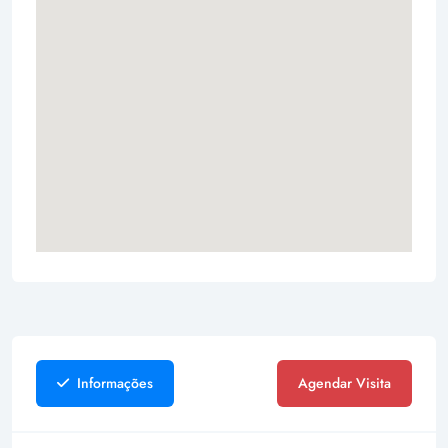
Informações
Agendar Visita