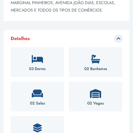
MARGINAL PINHEIROS, AVENIDA JOÃO DIAS, ESCOLAS,
MERCADOS E TODOS OS TIPOS DE COMÉRCIOS.
Detalhes
03 Dorms
02 Banheiros
02 Salas
02 Vagas