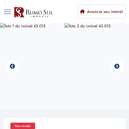
Anuncie seu imóvel
Para vender