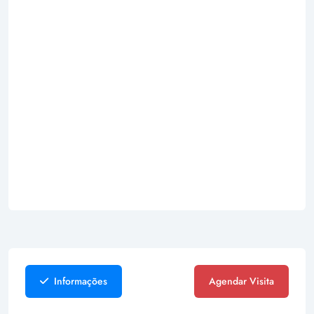
Informações
Agendar Visita