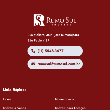
Rua Moliere, 389 - Jardim Marajoara
São Paulo / SP
(11) 5548-3677
rumosul@rumosul.com.br
Links Rápidos
Home
Quem Somos
Imóveis à Venda
Imóveis para Locação