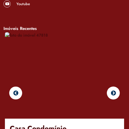
Youtube
Imóveis Recentes
Casa Condomínio