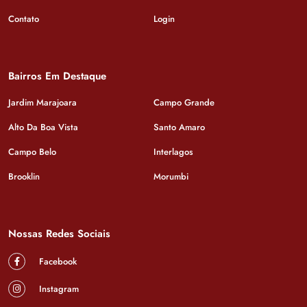
Contato
Login
Bairros Em Destaque
Jardim Marajoara
Campo Grande
Alto Da Boa Vista
Santo Amaro
Campo Belo
Interlagos
Brooklin
Morumbi
Nossas Redes Sociais
Facebook
Instagram