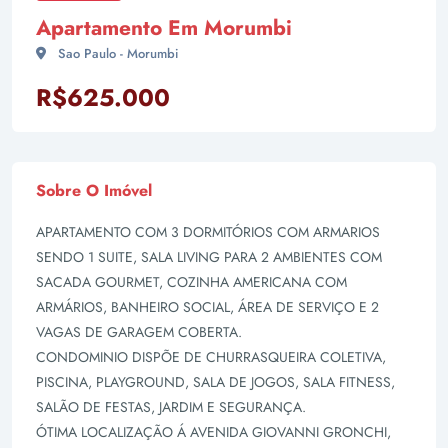
Apartamento Em Morumbi
Sao Paulo - Morumbi
R$625.000
Sobre O Imóvel
APARTAMENTO COM 3 DORMITÓRIOS COM ARMARIOS
SENDO 1 SUITE, SALA LIVING PARA 2 AMBIENTES COM
SACADA GOURMET, COZINHA AMERICANA COM
ARMÁRIOS, BANHEIRO SOCIAL, ÁREA DE SERVIÇO E 2
VAGAS DE GARAGEM COBERTA.
CONDOMINIO DISPÕE DE CHURRASQUEIRA COLETIVA,
PISCINA, PLAYGROUND, SALA DE JOGOS, SALA FITNESS,
SALÃO DE FESTAS, JARDIM E SEGURANÇA.
ÓTIMA LOCALIZAÇÃO Á AVENIDA GIOVANNI GRONCHI,