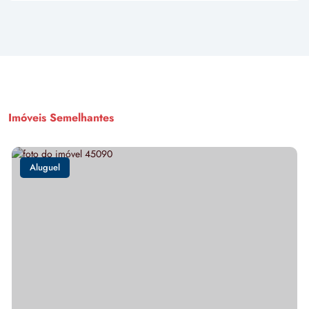
Imóveis Semelhantes
Aluguel