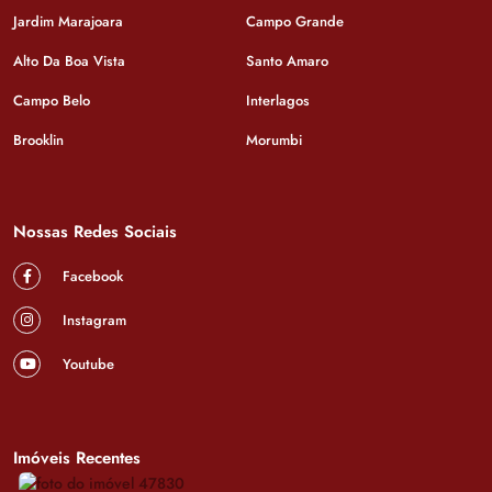
Jardim Marajoara
Campo Grande
Alto Da Boa Vista
Santo Amaro
Campo Belo
Interlagos
Brooklin
Morumbi
Nossas Redes Sociais
Facebook
Instagram
Youtube
Imóveis Recentes