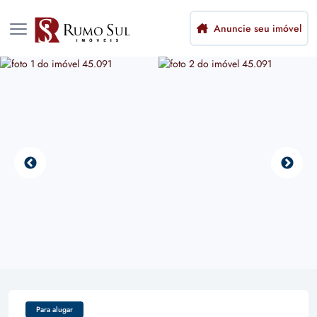
Anuncie seu imóvel
Para alugar