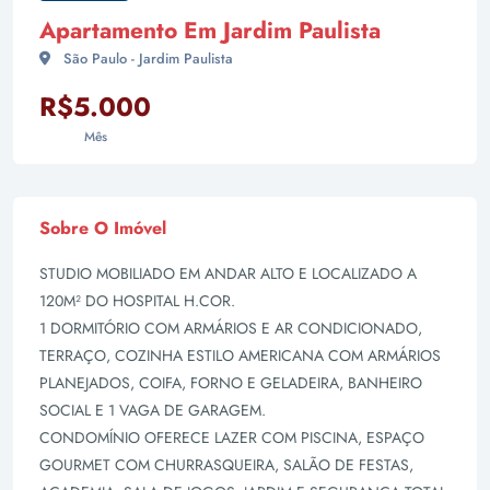
Apartamento Em Jardim Paulista
São Paulo - Jardim Paulista
R$5.000
Mês
Sobre O Imóvel
STUDIO MOBILIADO EM ANDAR ALTO E LOCALIZADO A
120M² DO HOSPITAL H.COR.
1 DORMITÓRIO COM ARMÁRIOS E AR CONDICIONADO,
TERRAÇO, COZINHA ESTILO AMERICANA COM ARMÁRIOS
PLANEJADOS, COIFA, FORNO E GELADEIRA, BANHEIRO
SOCIAL E 1 VAGA DE GARAGEM.
CONDOMÍNIO OFERECE LAZER COM PISCINA, ESPAÇO
GOURMET COM CHURRASQUEIRA, SALÃO DE FESTAS,