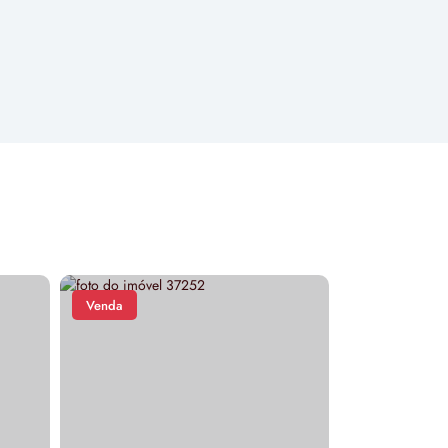
Venda
Venda