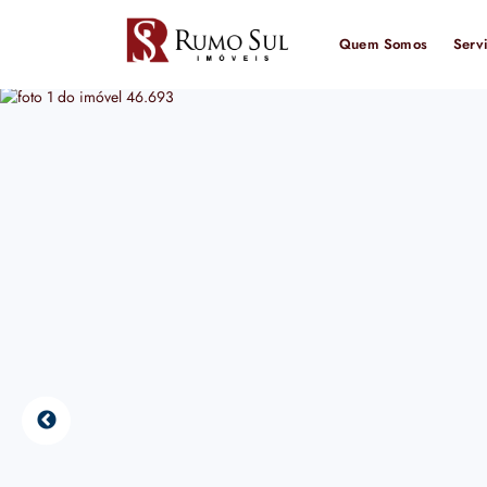
Quem Somos
Serv