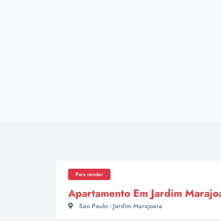
Para vender
Apartamento Em Jardim Marajo
Sao Paulo - Jardim Marajoara