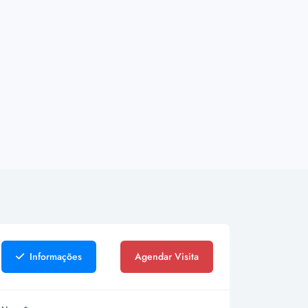
Informações
Agendar Visita