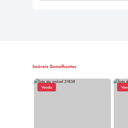
Imóveis Semelhantes
Venda
Ven