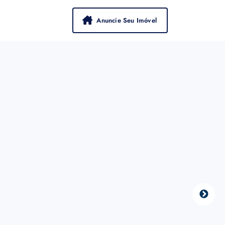
Anuncie Seu Imóvel