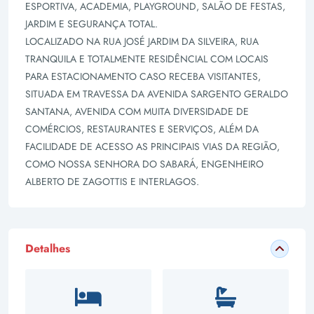
ESPORTIVA, ACADEMIA, PLAYGROUND, SALÃO DE FESTAS,
JARDIM E SEGURANÇA TOTAL.
LOCALIZADO NA RUA JOSÉ JARDIM DA SILVEIRA, RUA
TRANQUILA E TOTALMENTE RESIDÊNCIAL COM LOCAIS
PARA ESTACIONAMENTO CASO RECEBA VISITANTES,
SITUADA EM TRAVESSA DA AVENIDA SARGENTO GERALDO
SANTANA, AVENIDA COM MUITA DIVERSIDADE DE
COMÉRCIOS, RESTAURANTES E SERVIÇOS, ALÉM DA
FACILIDADE DE ACESSO AS PRINCIPAIS VIAS DA REGIÃO,
COMO NOSSA SENHORA DO SABARÁ, ENGENHEIRO
ALBERTO DE ZAGOTTIS E INTERLAGOS.
Detalhes