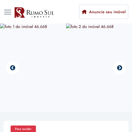
Anuncie seu imóvel
Para vender