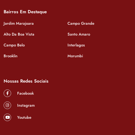
Bairros Em Destaque
Jardim Marajoara
Campo Grande
Alto Da Boa Vista
Santo Amaro
Campo Belo
Interlagos
Brooklin
Morumbi
Nossas Redes Sociais
Facebook
Instagram
Youtube