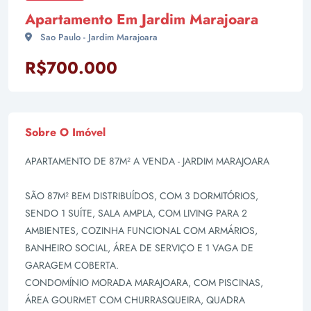
Apartamento Em Jardim Marajoara
Sao Paulo - Jardim Marajoara
R$700.000
Sobre O Imóvel
APARTAMENTO DE 87M² A VENDA - JARDIM MARAJOARA
SÃO 87M² BEM DISTRIBUÍDOS, COM 3 DORMITÓRIOS,
SENDO 1 SUÍTE, SALA AMPLA, COM LIVING PARA 2
AMBIENTES, COZINHA FUNCIONAL COM ARMÁRIOS,
BANHEIRO SOCIAL, ÁREA DE SERVIÇO E 1 VAGA DE
GARAGEM COBERTA.
CONDOMÍNIO MORADA MARAJOARA, COM PISCINAS,
ÁREA GOURMET COM CHURRASQUEIRA, QUADRA