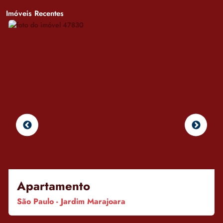
Imóveis Recentes
Apartamento
São Paulo - Jardim Marajoara