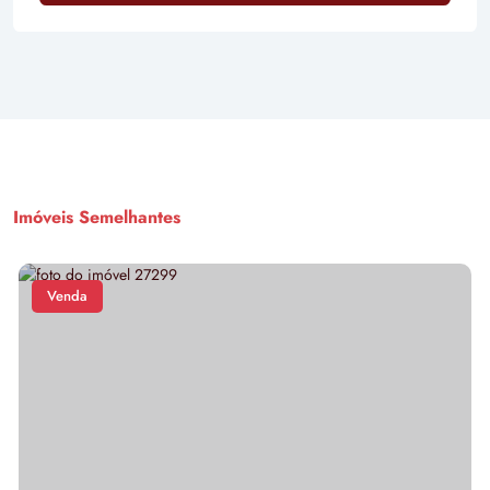
Imóveis Semelhantes
Venda