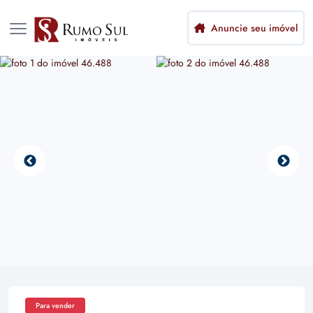
Anuncie seu imóvel
Para vender