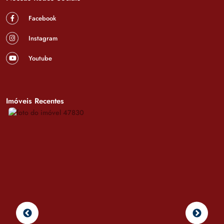
Facebook
Instagram
Youtube
Imóveis Recentes