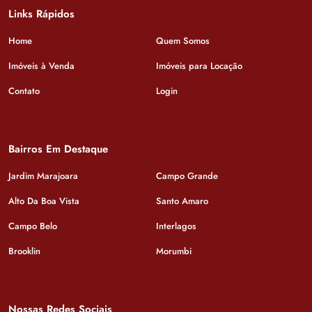
Links Rápidos
Home
Quem Somos
Imóveis à Venda
Imóveis para Locação
Contato
Login
Bairros Em Destaque
Jardim Marajoara
Campo Grande
Alto Da Boa Vista
Santo Amaro
Campo Belo
Interlagos
Brooklin
Morumbi
Nossas Redes Sociais