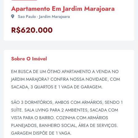
Apartamento Em Jardim Marajoara
Sao Paulo - Jardim Marajoara
R$620.000
Sobre O Imóvel
EM BUSCA DE UM ÓTIMO APARTAMENTO A VENDA NO
JARDIM MARAJORA? CONFIRA NOSSA NOVIDADE, COM
SACADA, 3 QUARTOS E 1 VAGA DE GARAGEM.
SÃO 3 DORMITÓRIOS, AMBOS COM ARMÁRIOS, SENDO 1
SUÍTE. SALA LIVING PARA 2 AMBIENTES, SACADA COM
VISTA PARA O BAIRRO. COZINHA COM ARMÁRIOS
PLANEJADOS, BANHEIRO SOCIAL, ÁREA DE SERVIÇOS.
GARAGEM DISPÕE DE 1 VAGA.