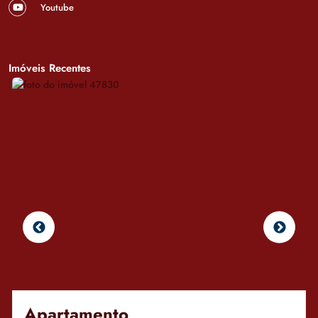
Youtube
Imóveis Recentes
Apartamento