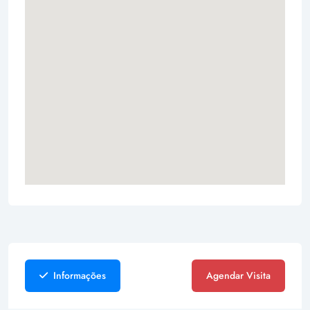
Informações
Agendar Visita