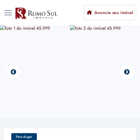
Anuncie seu imóvel
Para alugar