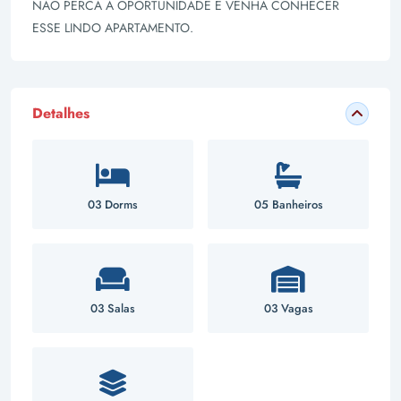
NÃO PERCA A OPORTUNIDADE E VENHA CONHECER
ESSE LINDO APARTAMENTO.
Detalhes
03 Dorms
05 Banheiros
03 Salas
03 Vagas