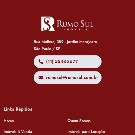
Rua Moliere, 389 - Jardim Marajoara
São Paulo / SP
(11) 5548-3677
rumosul@rumosul.com.br
Links Rápidos
Home
Quem Somos
Imóveis à Venda
Imóveis para Locação