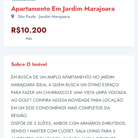
Apartamento Em Jardim Marajoara
São Paulo - Jardim Marajoara
R$10.200
Mês
Sobre O Imóvel
EM BUSCA DE UM AMPLO APARTAMENTO NO JARDIM
MARAJOARA IDEAL A QUEM BUSCA UM ÓTIMO ESPAÇO
PARA FAZER UM CHURRASCO E UMA VISTA LIMPA VOLTADA
AO GOLF? CONFIRA NOSSA NOVIDADE PARA LOCAÇÃO
EM UM DOS CONDOMÍNIOS MAIS COMPLETOS DA
REGIÃO.
DISPÕE DE 3 SUÍTES, AMBOS COM ARMÁRIOS EMBUTIDOS,
SENDO 1 MASTER COM CLOSET. SALA LIVING PARA 3