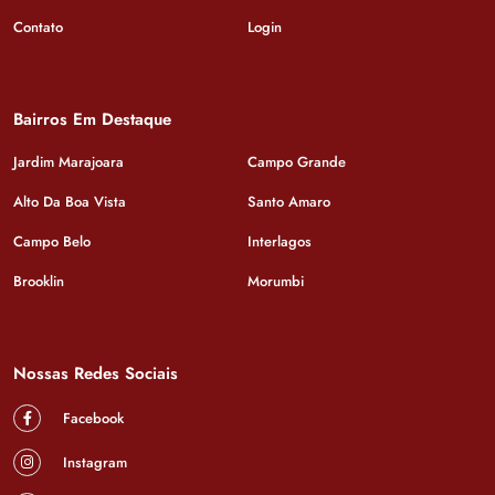
Contato
Login
Bairros Em Destaque
Jardim Marajoara
Campo Grande
Alto Da Boa Vista
Santo Amaro
Campo Belo
Interlagos
Brooklin
Morumbi
Nossas Redes Sociais
Facebook
Instagram