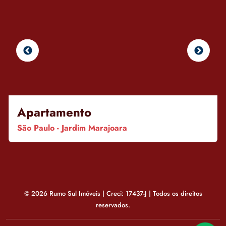
Apartamento
São Paulo - Jardim Marajoara
© 2026 Rumo Sul Imóveis | Creci: 17437-J | Todos os direitos
reservados.