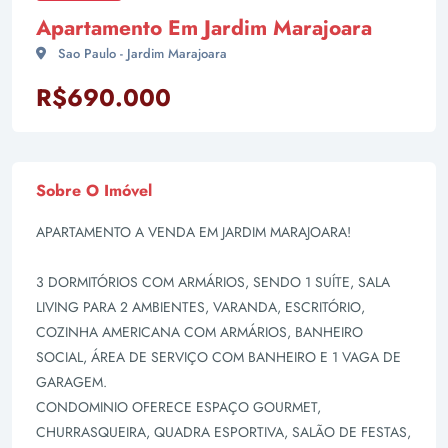
Apartamento Em Jardim Marajoara
Sao Paulo - Jardim Marajoara
R$690.000
Sobre O Imóvel
APARTAMENTO A VENDA EM JARDIM MARAJOARA!
3 DORMITÓRIOS COM ARMÁRIOS, SENDO 1 SUÍTE, SALA
LIVING PARA 2 AMBIENTES, VARANDA, ESCRITÓRIO,
COZINHA AMERICANA COM ARMÁRIOS, BANHEIRO
SOCIAL, ÁREA DE SERVIÇO COM BANHEIRO E 1 VAGA DE
GARAGEM.
CONDOMINIO OFERECE ESPAÇO GOURMET,
CHURRASQUEIRA, QUADRA ESPORTIVA, SALÃO DE FESTAS,