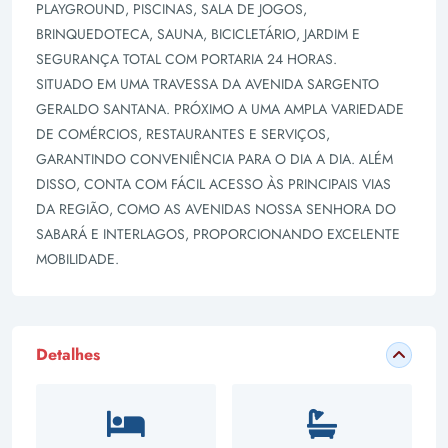
PLAYGROUND, PISCINAS, SALA DE JOGOS,
BRINQUEDOTECA, SAUNA, BICICLETÁRIO, JARDIM E
SEGURANÇA TOTAL COM PORTARIA 24 HORAS.
SITUADO EM UMA TRAVESSA DA AVENIDA SARGENTO
GERALDO SANTANA. PRÓXIMO A UMA AMPLA VARIEDADE
DE COMÉRCIOS, RESTAURANTES E SERVIÇOS,
GARANTINDO CONVENIÊNCIA PARA O DIA A DIA. ALÉM
DISSO, CONTA COM FÁCIL ACESSO ÀS PRINCIPAIS VIAS
DA REGIÃO, COMO AS AVENIDAS NOSSA SENHORA DO
SABARÁ E INTERLAGOS, PROPORCIONANDO EXCELENTE
MOBILIDADE.
Detalhes