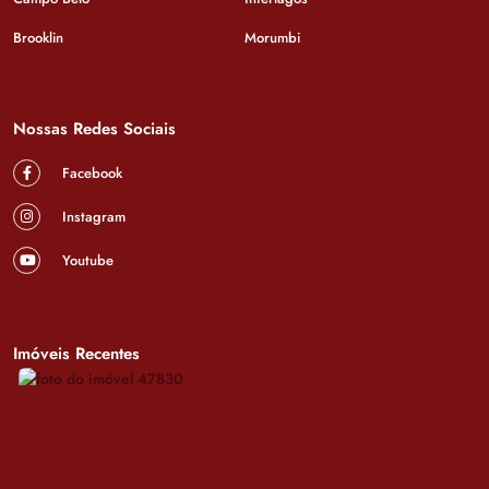
Brooklin
Morumbi
Nossas Redes Sociais
Facebook
Instagram
Youtube
Imóveis Recentes