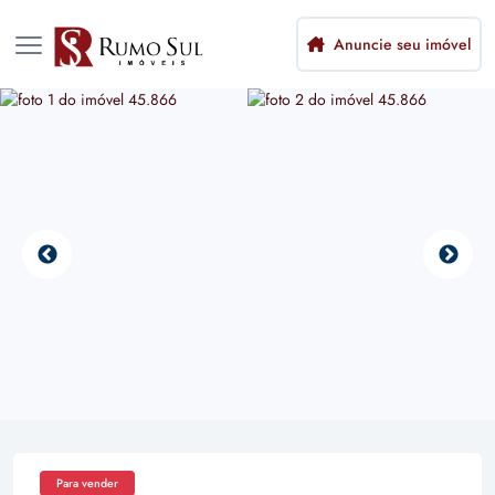
Anuncie seu imóvel
Para vender