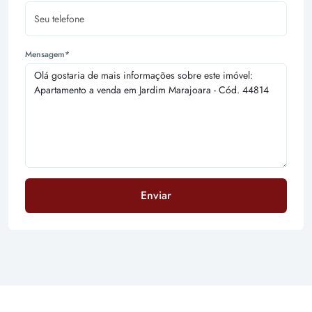
Mensagem*
Enviar