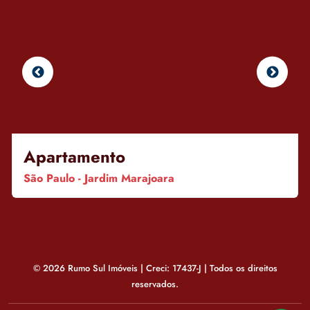
Apartamento
São Paulo - Jardim Marajoara
© 2026 Rumo Sul Imóveis | Creci: 17437-J | Todos os direitos
reservados.