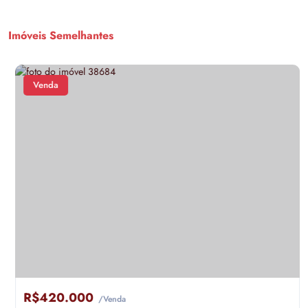
Imóveis Semelhantes
Venda
R$420.000
/Venda