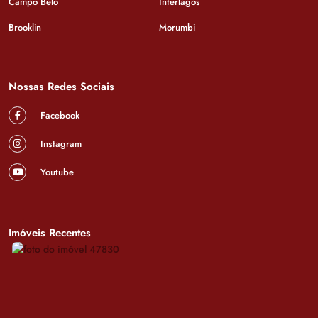
Campo Belo
Interlagos
Brooklin
Morumbi
Nossas Redes Sociais
Facebook
Instagram
Youtube
Imóveis Recentes