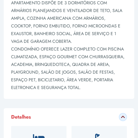
APARTAMENTO DISPÕE DE 3 DORMITÓRIOS COM
ARMÁRIOS PLANEJANDOS E VENTILADOR DE TETO, SALA
AMPLA, COZINHA AMERICANA COM ARMÁRIOS,
COOKTOP, FORNO EMBUTIDO, FORNO MICROONDAS E
EXAUSTOR, BANHEIRO SOCIAL, ÁREA DE SERVIÇO E 1
VAGA DE GARAGEM COBERTA.
CONDOMÍNIO OFERECE LAZER COMPLETO COM PISCINA
CLIMATIZADA, ESPAÇO GOURMET COM CHURRASQUEIRA,
ACADEMIA, BRINQUEDOTECA, QUADRA DE AREIA,
PLAYGROUND, SALÃO DE JOGOS, SALÃO DE FESTAS,
ESPAÇO PET, BICICLETARIO, ÁREA VERDE, PORTARIA
ELETRONICA E SEGURANÇA TOTAL.
Detalhes