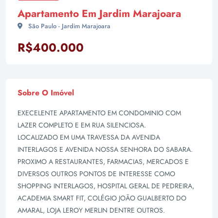
Apartamento Em Jardim Marajoara
São Paulo - Jardim Marajoara
R$400.000
Sobre O Imóvel
EXECELENTE APARTAMENTO EM CONDOMINIO COM
LAZER COMPLETO E EM RUA SILENCIOSA.
LOCALIZADO EM UMA TRAVESSA DA AVENIDA
INTERLAGOS E AVENIDA NOSSA SENHORA DO SABARA.
PROXIMO A RESTAURANTES, FARMACIAS, MERCADOS E
DIVERSOS OUTROS PONTOS DE INTERESSE COMO
SHOPPING INTERLAGOS, HOSPITAL GERAL DE PEDREIRA,
ACADEMIA SMART FIT, COLÉGIO JOÃO GUALBERTO DO
AMARAL, LOJA LEROY MERLIN DENTRE OUTROS.