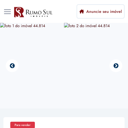
Anuncie seu imóvel
Para vender