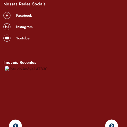
Nossas Redes Sociais
Facebook
Instagram
Youtube
Imóveis Recentes