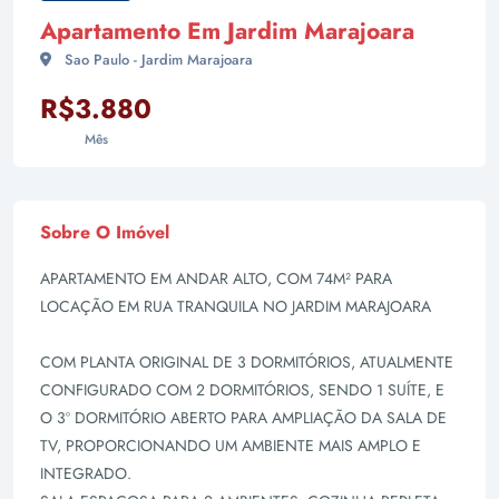
Apartamento Em Jardim Marajoara
Sao Paulo - Jardim Marajoara
R$3.880
Mês
Sobre O Imóvel
APARTAMENTO EM ANDAR ALTO, COM 74M² PARA
LOCAÇÃO EM RUA TRANQUILA NO JARDIM MARAJOARA
COM PLANTA ORIGINAL DE 3 DORMITÓRIOS, ATUALMENTE
CONFIGURADO COM 2 DORMITÓRIOS, SENDO 1 SUÍTE, E
O 3º DORMITÓRIO ABERTO PARA AMPLIAÇÃO DA SALA DE
TV, PROPORCIONANDO UM AMBIENTE MAIS AMPLO E
INTEGRADO.