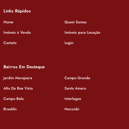
Links Rápidos
Home
Quem Somos
Imóveis à Venda
Imóveis para Locação
Contato
Login
Bairros Em Destaque
Jardim Marajoara
Campo Grande
Alto Da Boa Vista
Santo Amaro
Campo Belo
Interlagos
Brooklin
Morumbi