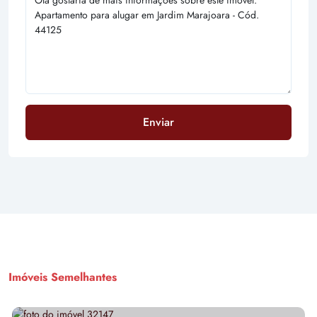
Enviar
Imóveis Semelhantes