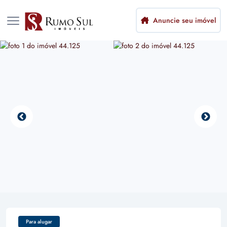
Anuncie seu imóvel
Para alugar