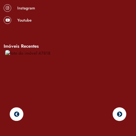
Instagram
Youtube
Imóveis Recentes