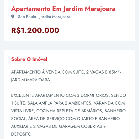
Apartamento Em Jardim Marajoara
Sao Paulo - Jardim Marajoara
R$1.200.000
Sobre O Imóvel
APARTAMENTO Á VENDA COM SUÍTE, 2 VAGAS E 85M² -
JARDIM MARAJOARA
EXCELENTE APARTAMENTO COM 3 DORMITÓRIOS, SENDO
1 SUÍTE, SALA AMPLA PARA 2 AMBIENTES, VARANDA COM
VISTA LIVRE, COZINHA REPLETA DE ARMÁRIOS, BANHEIRO
SOCIAL, ÁREA DE SERVIÇO COM QUARTO E BANHEIRO
AUXILIAR E 2 VAGAS DE GARAGEM COBERTAS +
DEPOSITO.