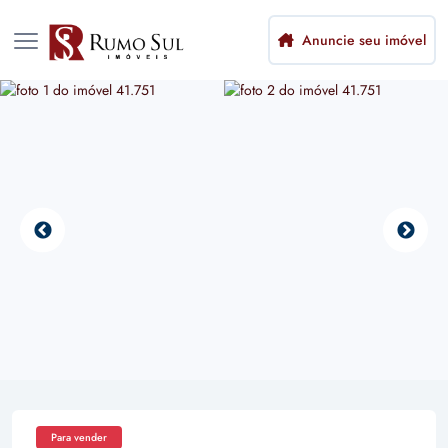
Anuncie seu imóvel
Para vender