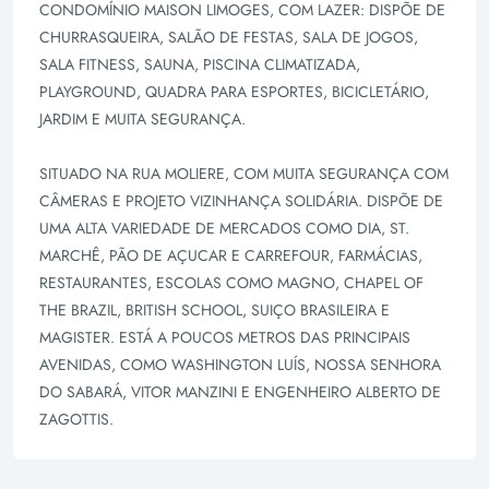
CONDOMÍNIO MAISON LIMOGES, COM LAZER: DISPÕE DE
CHURRASQUEIRA, SALÃO DE FESTAS, SALA DE JOGOS,
SALA FITNESS, SAUNA, PISCINA CLIMATIZADA,
PLAYGROUND, QUADRA PARA ESPORTES, BICICLETÁRIO,
JARDIM E MUITA SEGURANÇA.
SITUADO NA RUA MOLIERE, COM MUITA SEGURANÇA COM
CÂMERAS E PROJETO VIZINHANÇA SOLIDÁRIA. DISPÕE DE
UMA ALTA VARIEDADE DE MERCADOS COMO DIA, ST.
MARCHÊ, PÃO DE AÇUCAR E CARREFOUR, FARMÁCIAS,
RESTAURANTES, ESCOLAS COMO MAGNO, CHAPEL OF
THE BRAZIL, BRITISH SCHOOL, SUIÇO BRASILEIRA E
MAGISTER. ESTÁ A POUCOS METROS DAS PRINCIPAIS
AVENIDAS, COMO WASHINGTON LUÍS, NOSSA SENHORA
DO SABARÁ, VITOR MANZINI E ENGENHEIRO ALBERTO DE
ZAGOTTIS.