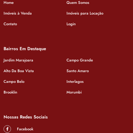
Home
Quem Somos
Imóveis à Venda
Imóveis para Locação
Contato
Login
Bairros Em Destaque
Jardim Marajoara
Campo Grande
Alto Da Boa Vista
Santo Amaro
Campo Belo
Interlagos
Brooklin
Morumbi
Nossas Redes Sociais
Facebook