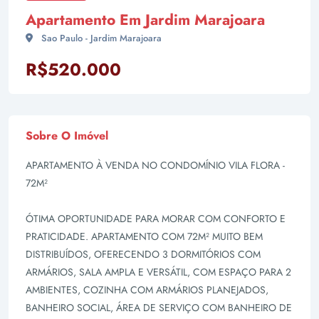
Apartamento Em Jardim Marajoara
Sao Paulo - Jardim Marajoara
R$520.000
Sobre O Imóvel
APARTAMENTO À VENDA NO CONDOMÍNIO VILA FLORA -
72M²
ÓTIMA OPORTUNIDADE PARA MORAR COM CONFORTO E
PRATICIDADE. APARTAMENTO COM 72M² MUITO BEM
DISTRIBUÍDOS, OFERECENDO 3 DORMITÓRIOS COM
ARMÁRIOS, SALA AMPLA E VERSÁTIL, COM ESPAÇO PARA 2
AMBIENTES, COZINHA COM ARMÁRIOS PLANEJADOS,
BANHEIRO SOCIAL, ÁREA DE SERVIÇO COM BANHEIRO DE