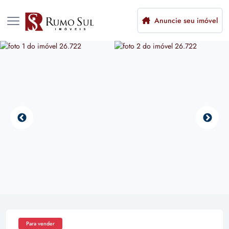
Anuncie seu imóvel
Para vender