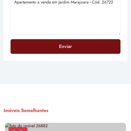
Enviar
Imóveis Semelhantes