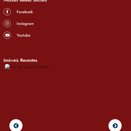
Facebook
Instagram
Youtube
Imóveis Recentes