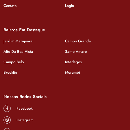
Contato
Login
Bairros Em Destaque
Jardim Marajoara
Campo Grande
Alto Da Boa Vista
Santo Amaro
Campo Belo
Interlagos
Brooklin
Morumbi
Nossas Redes Sociais
Facebook
Instagram