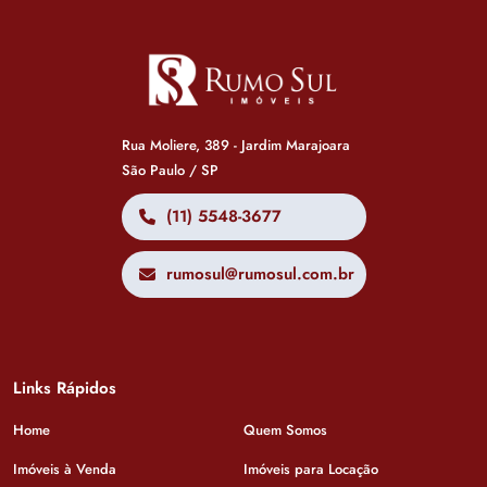
Rua Moliere, 389 - Jardim Marajoara
São Paulo / SP
(11) 5548-3677
rumosul@rumosul.com.br
Links Rápidos
Home
Quem Somos
Imóveis à Venda
Imóveis para Locação