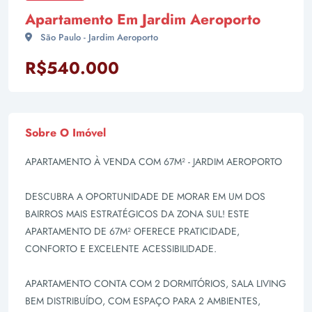
Apartamento Em Jardim Aeroporto
São Paulo - Jardim Aeroporto
R$540.000
Sobre O Imóvel
APARTAMENTO À VENDA COM 67M² - JARDIM AEROPORTO
DESCUBRA A OPORTUNIDADE DE MORAR EM UM DOS
BAIRROS MAIS ESTRATÉGICOS DA ZONA SUL! ESTE
APARTAMENTO DE 67M² OFERECE PRATICIDADE,
CONFORTO E EXCELENTE ACESSIBILIDADE.
APARTAMENTO CONTA COM 2 DORMITÓRIOS, SALA LIVING
BEM DISTRIBUÍDO, COM ESPAÇO PARA 2 AMBIENTES,