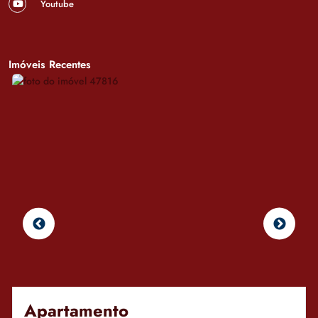
Youtube
Imóveis Recentes
Apartamento