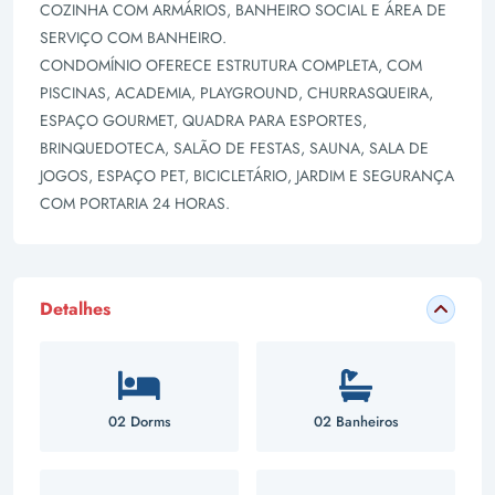
COZINHA COM ARMÁRIOS, BANHEIRO SOCIAL E ÁREA DE
SERVIÇO COM BANHEIRO.
CONDOMÍNIO OFERECE ESTRUTURA COMPLETA, COM
PISCINAS, ACADEMIA, PLAYGROUND, CHURRASQUEIRA,
ESPAÇO GOURMET, QUADRA PARA ESPORTES,
BRINQUEDOTECA, SALÃO DE FESTAS, SAUNA, SALA DE
JOGOS, ESPAÇO PET, BICICLETÁRIO, JARDIM E SEGURANÇA
COM PORTARIA 24 HORAS.
Detalhes
02 Dorms
02 Banheiros