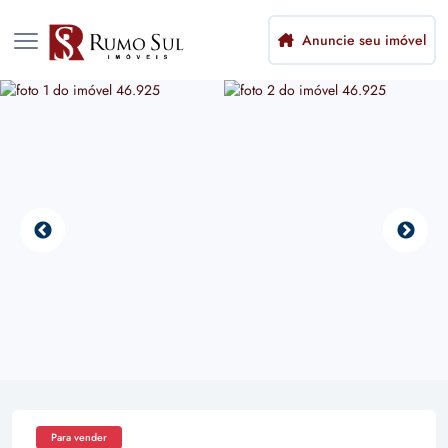
Anuncie seu imóvel
Para vender