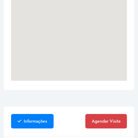
Informações
Agendar Visita