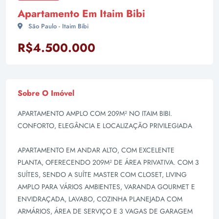
Apartamento Em Itaim Bibi
São Paulo - Itaim Bibi
R$4.500.000
Sobre O Imóvel
APARTAMENTO AMPLO COM 209M² NO ITAIM BIBI.
CONFORTO, ELEGÂNCIA E LOCALIZAÇÃO PRIVILEGIADA
APARTAMENTO EM ANDAR ALTO, COM EXCELENTE
PLANTA, OFERECENDO 209M² DE ÁREA PRIVATIVA. COM 3
SUÍTES, SENDO A SUÍTE MASTER COM CLOSET, LIVING
AMPLO PARA VÁRIOS AMBIENTES, VARANDA GOURMET E
ENVIDRAÇADA, LAVABO, COZINHA PLANEJADA COM
ARMÁRIOS, ÁREA DE SERVIÇO E 3 VAGAS DE GARAGEM