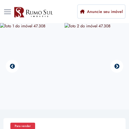
Anuncie seu imóvel
Para vender