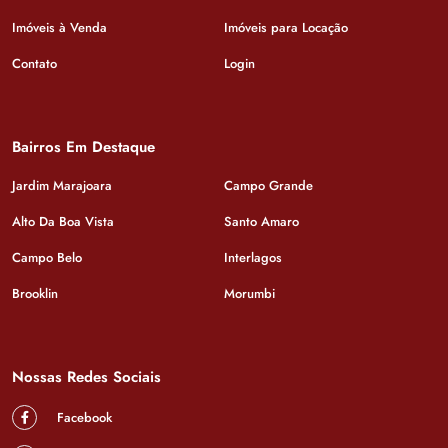
Imóveis à Venda
Imóveis para Locação
Contato
Login
Bairros Em Destaque
Jardim Marajoara
Campo Grande
Alto Da Boa Vista
Santo Amaro
Campo Belo
Interlagos
Brooklin
Morumbi
Nossas Redes Sociais
Facebook