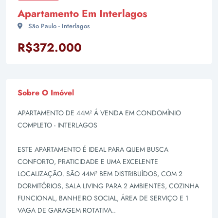
Apartamento Em Interlagos
São Paulo - Interlagos
R$372.000
Sobre O Imóvel
APARTAMENTO DE 44M² Á VENDA EM CONDOMÍNIO
COMPLETO - INTERLAGOS
ESTE APARTAMENTO É IDEAL PARA QUEM BUSCA
CONFORTO, PRATICIDADE E UMA EXCELENTE
LOCALIZAÇÃO. SÃO 44M² BEM DISTRIBUÍDOS, COM 2
DORMITÓRIOS, SALA LIVING PARA 2 AMBIENTES, COZINHA
FUNCIONAL, BANHEIRO SOCIAL, ÁREA DE SERVIÇO E 1
VAGA DE GARAGEM ROTATIVA..