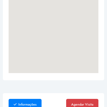
Informações
Agendar Visita