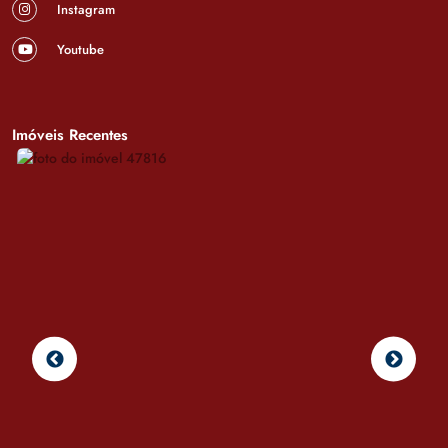
Instagram
Youtube
Imóveis Recentes