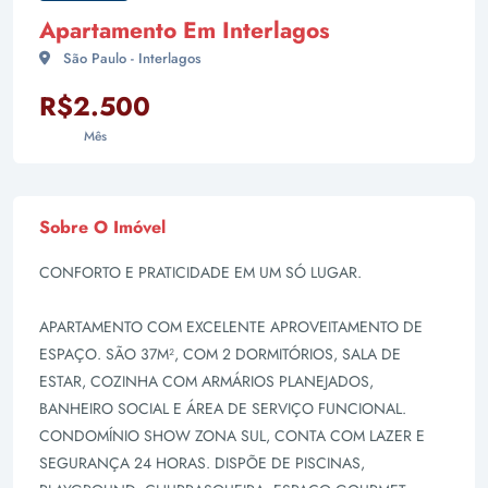
Apartamento Em Interlagos
São Paulo - Interlagos
R$2.500
Mês
Sobre O Imóvel
CONFORTO E PRATICIDADE EM UM SÓ LUGAR.
APARTAMENTO COM EXCELENTE APROVEITAMENTO DE
ESPAÇO. SÃO 37M², COM 2 DORMITÓRIOS, SALA DE
ESTAR, COZINHA COM ARMÁRIOS PLANEJADOS,
BANHEIRO SOCIAL E ÁREA DE SERVIÇO FUNCIONAL.
CONDOMÍNIO SHOW ZONA SUL, CONTA COM LAZER E
SEGURANÇA 24 HORAS. DISPÕE DE PISCINAS,