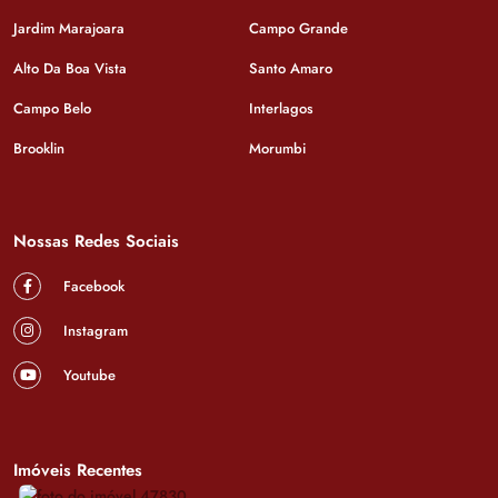
Jardim Marajoara
Campo Grande
Alto Da Boa Vista
Santo Amaro
Campo Belo
Interlagos
Brooklin
Morumbi
Nossas Redes Sociais
Facebook
Instagram
Youtube
Imóveis Recentes