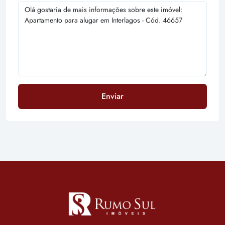
Enviar