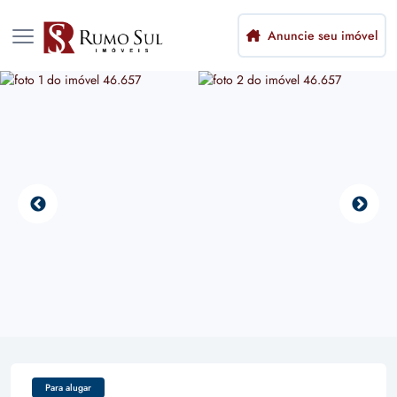
Anuncie seu imóvel
Para alugar