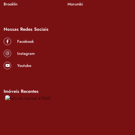
Brooklin
Morumbi
Nossas Redes Sociais
Facebook
Instagram
Youtube
Imóveis Recentes