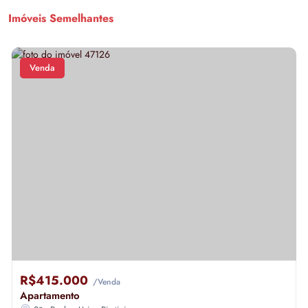
Imóveis Semelhantes
Venda
R$415.000
/Venda
Apartamento