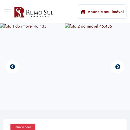
Anuncie seu imóvel
Para vender