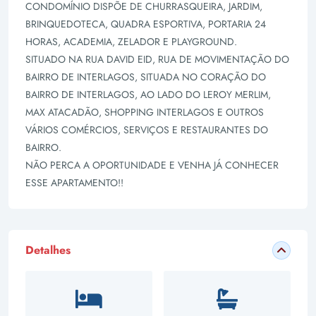
CONDOMÍNIO DISPÕE DE CHURRASQUEIRA, JARDIM,
BRINQUEDOTECA, QUADRA ESPORTIVA, PORTARIA 24
HORAS, ACADEMIA, ZELADOR E PLAYGROUND.
SITUADO NA RUA DAVID EID, RUA DE MOVIMENTAÇÃO DO
BAIRRO DE INTERLAGOS, SITUADA NO CORAÇÃO DO
BAIRRO DE INTERLAGOS, AO LADO DO LEROY MERLIM,
MAX ATACADÃO, SHOPPING INTERLAGOS E OUTROS
VÁRIOS COMÉRCIOS, SERVIÇOS E RESTAURANTES DO
BAIRRO.
NÃO PERCA A OPORTUNIDADE E VENHA JÁ CONHECER
ESSE APARTAMENTO!!
Detalhes