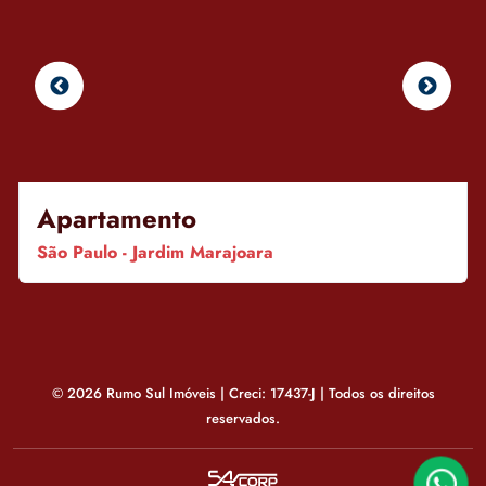
Apartamento
São Paulo - Jardim Marajoara
© 2026 Rumo Sul Imóveis | Creci: 17437-J | Todos os direitos
reservados.