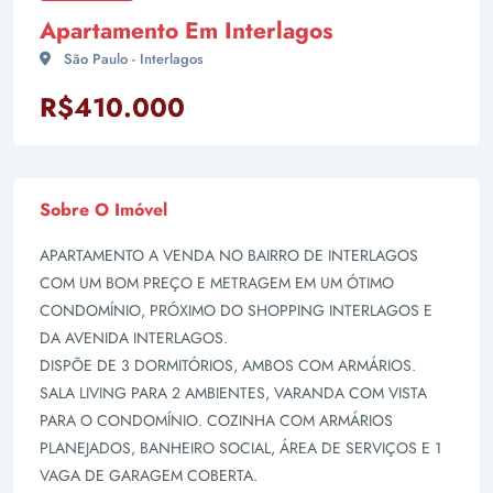
Apartamento Em Interlagos
São Paulo - Interlagos
R$410.000
Sobre O Imóvel
APARTAMENTO A VENDA NO BAIRRO DE INTERLAGOS
COM UM BOM PREÇO E METRAGEM EM UM ÓTIMO
CONDOMÍNIO, PRÓXIMO DO SHOPPING INTERLAGOS E
DA AVENIDA INTERLAGOS.
DISPÕE DE 3 DORMITÓRIOS, AMBOS COM ARMÁRIOS.
SALA LIVING PARA 2 AMBIENTES, VARANDA COM VISTA
PARA O CONDOMÍNIO. COZINHA COM ARMÁRIOS
PLANEJADOS, BANHEIRO SOCIAL, ÁREA DE SERVIÇOS E 1
VAGA DE GARAGEM COBERTA.