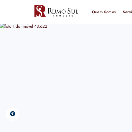
Quem Somos
Serv