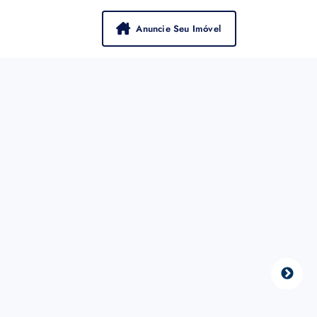
Anuncie Seu Imóvel