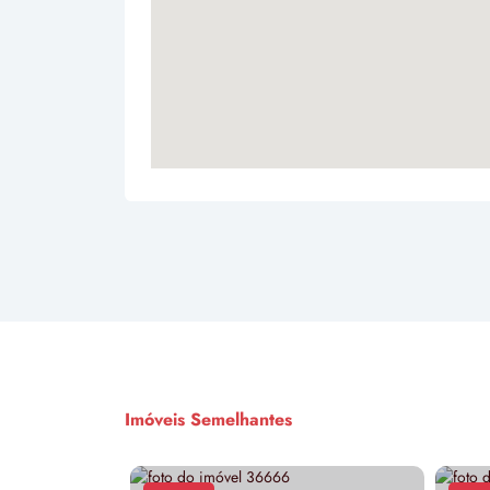
Imóveis Semelhantes