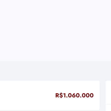
R$1.060.000