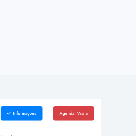
Informações
Agendar Visita