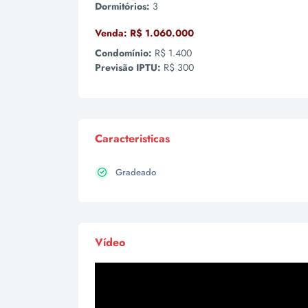
Dormitórios:
3
Venda:
R$ 1.060.000
Condomínio:
R$ 1.400
Previsão IPTU:
R$ 300
Caracteristicas
Gradeado
Vídeo