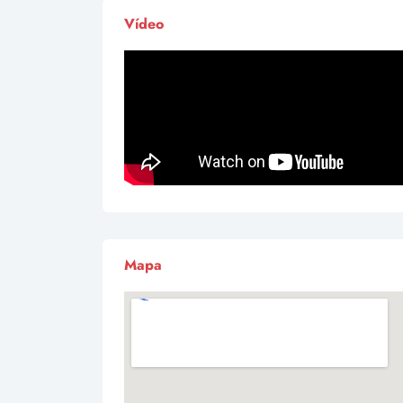
Vídeo
Mapa