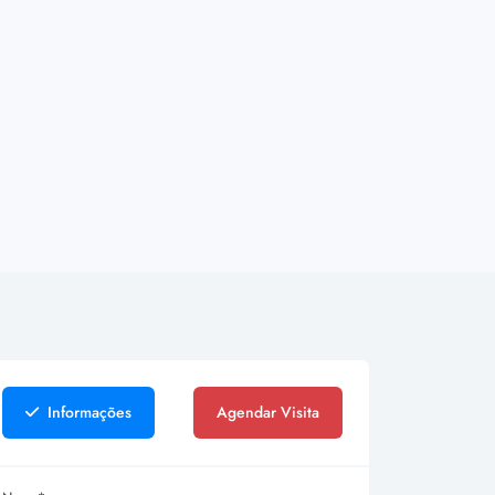
Informações
Agendar Visita