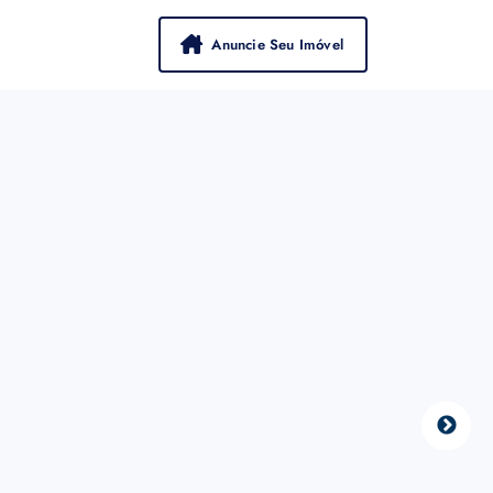
Anuncie Seu Imóvel