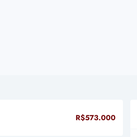
R$573.000