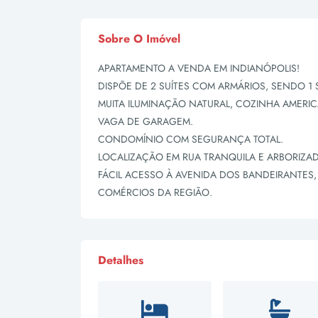
Sobre O Imóvel
APARTAMENTO A VENDA EM INDIANÓPOLIS!
DISPÕE DE 2 SUÍTES COM ARMÁRIOS, SENDO 1 
MUITA ILUMINAÇÃO NATURAL, COZINHA AMERIC
VAGA DE GARAGEM.
CONDOMÍNIO COM SEGURANÇA TOTAL.
LOCALIZAÇÃO EM RUA TRANQUILA E ARBORIZA
FÁCIL ACESSO À AVENIDA DOS BANDEIRANTES,
COMÉRCIOS DA REGIÃO.
Detalhes