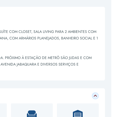
SUÍTE COM CLOSET, SALA LIVING PARA 2 AMBIENTES COM
ANA, COM ARMÁRIOS PLANEJADOS, BANHEIRO SOCIAL E 1
DA. PRÓXIMO À ESTAÇÃO DE METRÔ SÃO JUDAS E COM
 AVENIDA JABAQUARA E DIVERSOS SERVIÇOS E