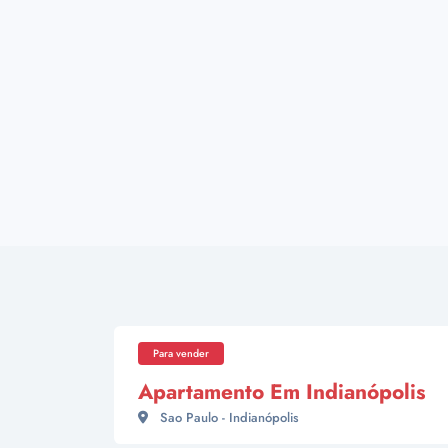
Para vender
Apartamento Em Indianópolis
Sao Paulo - Indianópolis