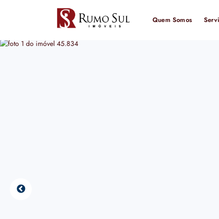
Quem Somos
Serv