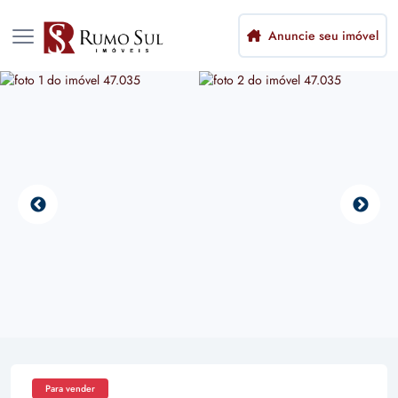
Anuncie seu imóvel
Para vender