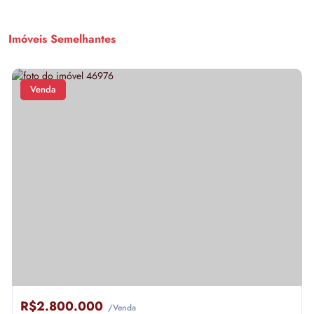
Imóveis Semelhantes
Venda
R$2.800.000
/Venda