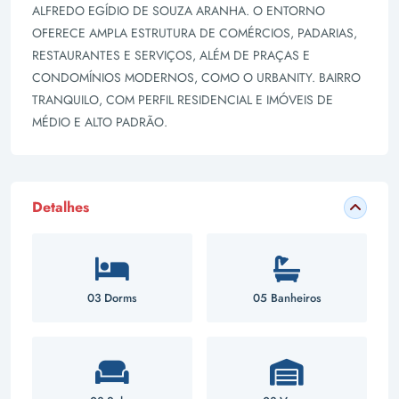
ALFREDO EGÍDIO DE SOUZA ARANHA. O ENTORNO
OFERECE AMPLA ESTRUTURA DE COMÉRCIOS, PADARIAS,
RESTAURANTES E SERVIÇOS, ALÉM DE PRAÇAS E
CONDOMÍNIOS MODERNOS, COMO O URBANITY. BAIRRO
TRANQUILO, COM PERFIL RESIDENCIAL E IMÓVEIS DE
MÉDIO E ALTO PADRÃO.
Detalhes
03 Dorms
05 Banheiros