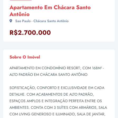
Apartamento Em Chácara Santo
Antônio
Sao Paulo - Chácara Santo Antônio
R$2.700.000
Sobre O Imóvel
APARTAMENTO EM CONDOMÍNIO RESORT; COM 168M² -
ALTO PADRÃO EM CHÁCARA SANTO ANTÔNIO
SOFISTICAÇÃO, CONFORTO E EXCLUSIVIDADE EM CADA
DETALHE. COM ACABAMENTOS DE ALTO PADRÃO,
ESPAÇOS AMPLOS E INTEGRAÇÃO PERFEITA ENTRE OS
AMBIENTES. CONTA COM 3 SUÍTES COM ARMÁRIOS, SALA
COM LIVING GENEROSO E ILUMINADO, SALA DE JANTAR,