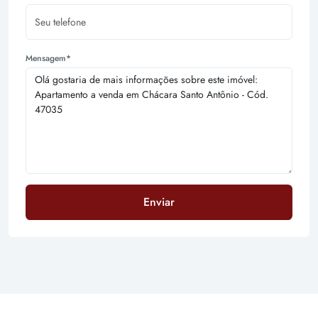
Mensagem*
Enviar