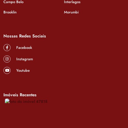
Campo Belo
Interlagos
Brooklin
Morumbi
Nossas Redes Sociais
Facebook
Instagram
Youtube
Imóveis Recentes