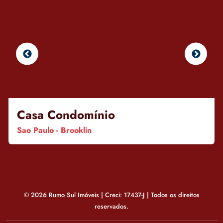
Casa Condomínio
Sao Paulo - Brooklin
© 2026 Rumo Sul Imóveis | Creci: 17437-J | Todos os direitos
reservados.