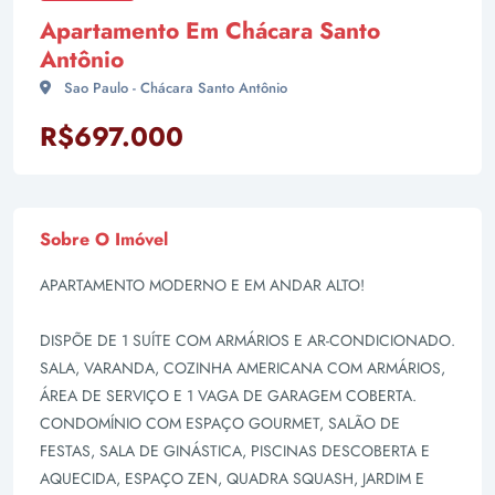
Apartamento Em Chácara Santo
Antônio
Sao Paulo - Chácara Santo Antônio
R$697.000
Sobre O Imóvel
APARTAMENTO MODERNO E EM ANDAR ALTO!
DISPÕE DE 1 SUÍTE COM ARMÁRIOS E AR-CONDICIONADO.
SALA, VARANDA, COZINHA AMERICANA COM ARMÁRIOS,
ÁREA DE SERVIÇO E 1 VAGA DE GARAGEM COBERTA.
CONDOMÍNIO COM ESPAÇO GOURMET, SALÃO DE
FESTAS, SALA DE GINÁSTICA, PISCINAS DESCOBERTA E
AQUECIDA, ESPAÇO ZEN, QUADRA SQUASH, JARDIM E