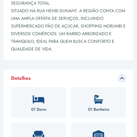
SEGURANÇA TOTAL.
SITUADO NA RUA HENRI DUNANT. A REGIÃO CONTA COM
UMA AMPLA OFERTA DE SERVIÇOS, INCLUINDO
SUPERMERCADO PÃO DE AÇUCAR, SHOPPING MORUMBI E
DIVERSOS COMÉRCIOS. UM BAIRRO ARBORIZADO E
TRANQUILO, IDEAL PARA QUEM BUSCA CONFORTO E
QUALIDADE DE VIDA.
Detalhes
01 Dorm
01 Banheiro