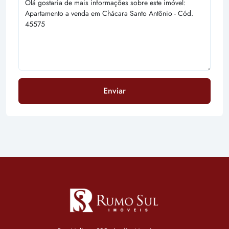
Enviar