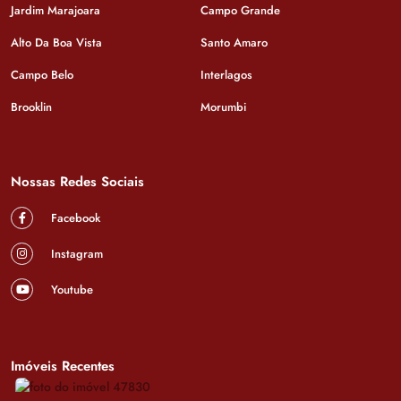
Jardim Marajoara
Campo Grande
Alto Da Boa Vista
Santo Amaro
Campo Belo
Interlagos
Brooklin
Morumbi
Nossas Redes Sociais
Facebook
Instagram
Youtube
Imóveis Recentes