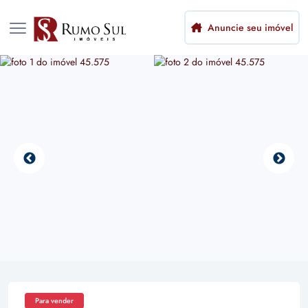
Anuncie seu imóvel
Para vender