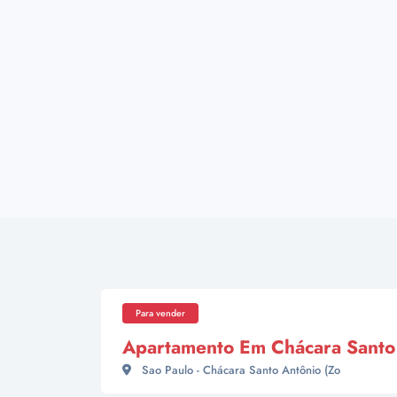
Para vender
Apartamento Em Chácara Santo 
Sao Paulo - Chácara Santo Antônio (Zo