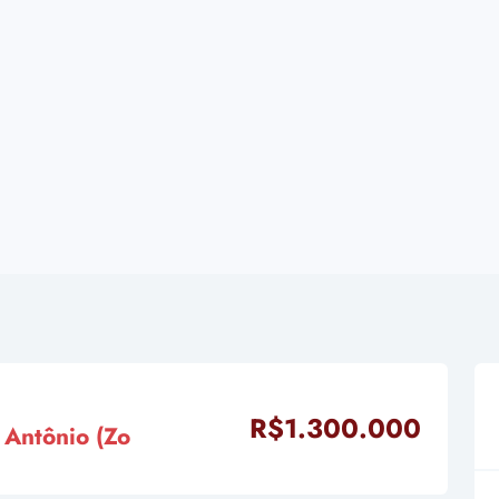
R$1.300.000
Antônio (Zo