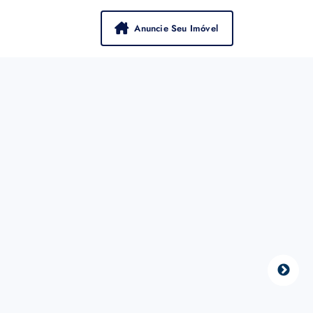
Anuncie Seu Imóvel