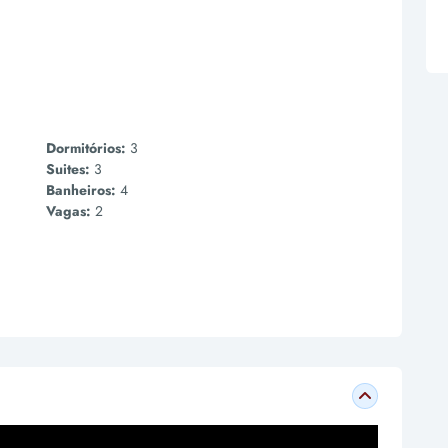
Dormitórios:
3
Suites:
3
Banheiros:
4
Vagas:
2