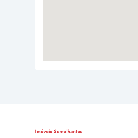
Imóveis Semelhantes