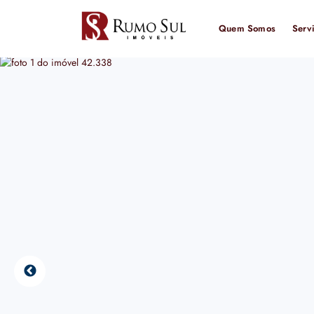
Quem Somos
Serv