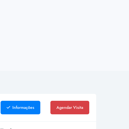
Informações
Agendar Visita