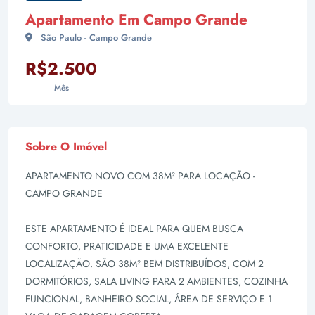
Apartamento Em Campo Grande
São Paulo - Campo Grande
R$2.500
Mês
Sobre O Imóvel
APARTAMENTO NOVO COM 38M² PARA LOCAÇÃO -
CAMPO GRANDE
ESTE APARTAMENTO É IDEAL PARA QUEM BUSCA
CONFORTO, PRATICIDADE E UMA EXCELENTE
LOCALIZAÇÃO. SÃO 38M² BEM DISTRIBUÍDOS, COM 2
DORMITÓRIOS, SALA LIVING PARA 2 AMBIENTES, COZINHA
FUNCIONAL, BANHEIRO SOCIAL, ÁREA DE SERVIÇO E 1