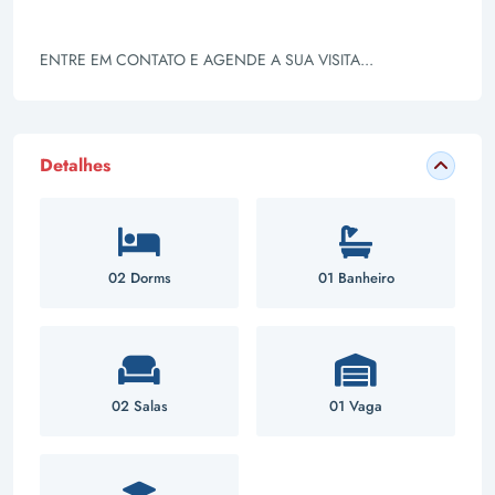
ENTRE EM CONTATO E AGENDE A SUA VISITA...
Detalhes
02 Dorms
01 Banheiro
02 Salas
01 Vaga