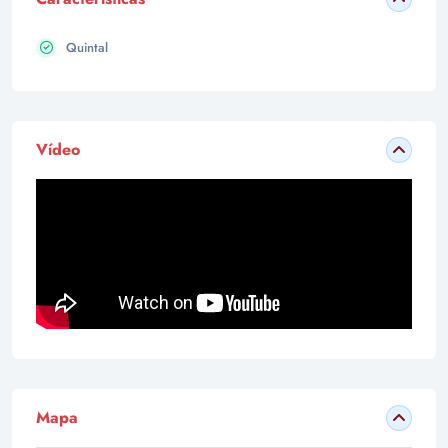
Quintal
Vídeo
Mapa