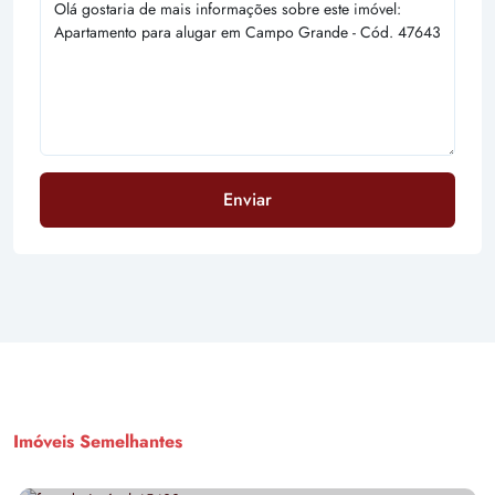
Enviar
Imóveis Semelhantes