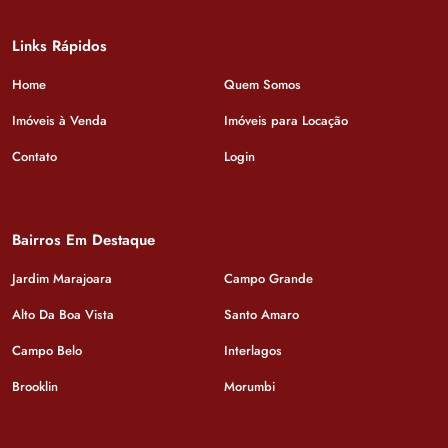
Links Rápidos
Home
Quem Somos
Imóveis à Venda
Imóveis para Locação
Contato
Login
Bairros Em Destaque
Jardim Marajoara
Campo Grande
Alto Da Boa Vista
Santo Amaro
Campo Belo
Interlagos
Brooklin
Morumbi