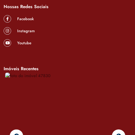
Nossas Redes Sociais
Facebook
Instagram
Youtube
Imóveis Recentes