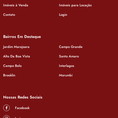
Imóveis à Venda
Imóveis para Locação
Contato
Login
Bairros Em Destaque
Jardim Marajoara
Campo Grande
Alto Da Boa Vista
Santo Amaro
Campo Belo
Interlagos
Brooklin
Morumbi
Nossas Redes Sociais
Facebook