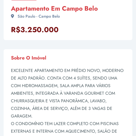
Apartamento Em Campo Belo
São Paulo - Campo Belo
R$3.250.000
Sobre O Imóvel
EXCELENTE APARTAMENTO EM PRÉDIO NOVO, MODERNO
DE ALTO PADRÃO. CONTA COM 4 SUÍTES, SENDO UMA
COM HIDROMASSAGEM, SALA AMPLA PARA VÁRIOS
AMBIENTES, INTEGRADA À VARANDA GOURMET COM
CHURRASQUEIRA E VISTA PANORÂMICA, LAVABO,
COZINHA, ÁREA DE SERVIÇO, ALÉM DE 3 VAGAS DE
GARAGEM.
O CONDOMÍNIO TEM LAZER COMPLETO COM PISCINAS
EXTERNAS E INTERNA COM AQUECIMENTO, SALÃO DE