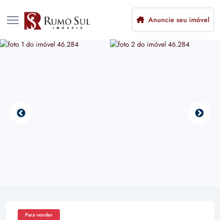
Anuncie seu imóvel
Para vender