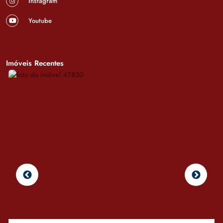
Instagram
Youtube
Imóveis Recentes