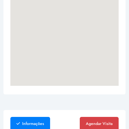
Informações
Agendar Visita