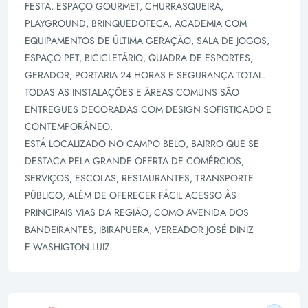
FESTA, ESPAÇO GOURMET, CHURRASQUEIRA,
PLAYGROUND, BRINQUEDOTECA, ACADEMIA COM
EQUIPAMENTOS DE ÚLTIMA GERAÇÃO, SALA DE JOGOS,
ESPAÇO PET, BICICLETÁRIO, QUADRA DE ESPORTES,
GERADOR, PORTARIA 24 HORAS E SEGURANÇA TOTAL.
TODAS AS INSTALAÇÕES E ÁREAS COMUNS SÃO
ENTREGUES DECORADAS COM DESIGN SOFISTICADO E
CONTEMPORÂNEO.
ESTÁ LOCALIZADO NO CAMPO BELO, BAIRRO QUE SE
DESTACA PELA GRANDE OFERTA DE COMÉRCIOS,
SERVIÇOS, ESCOLAS, RESTAURANTES, TRANSPORTE
PÚBLICO, ALÉM DE OFERECER FÁCIL ACESSO ÀS
PRINCIPAIS VIAS DA REGIÃO, COMO AVENIDA DOS
BANDEIRANTES, IBIRAPUERA, VEREADOR JOSÉ DINIZ
E WASHIGTON LUIZ.