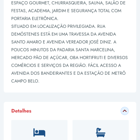
ESPAÇO GOURMET, CHURRASQUEIRA, SAUNA, SALÃO DE
FESTAS, ACADEMIA, JARDIM E SEGURANÇA TOTAL COM
PORTARIA ELETRÔNICA.
SITUADO EM LOCALIZAÇÃO PRIVILEGIADA. RUA
DEMÓSTENES ESTÁ EM UMA TRAVESSA DA AVENIDA
SANTO AMARO E AVENIDA VEREADOR JOSÉ DINIZ. A
POUCOS MINUTOS DA PADARIA SANTA MARCELINA,
MERCADO PÃO DE AÇÚCAR, OBA HORTIFRUTI E DIVERSOS
COMÉRCIOS E SERVIÇOS DA REGIÃO. FÁCIL ACESSO A
AVENIDA DOS BANDEIRANTES E DA ESTAÇÃO DE METRÔ
CAMPO BELO.
Detalhes