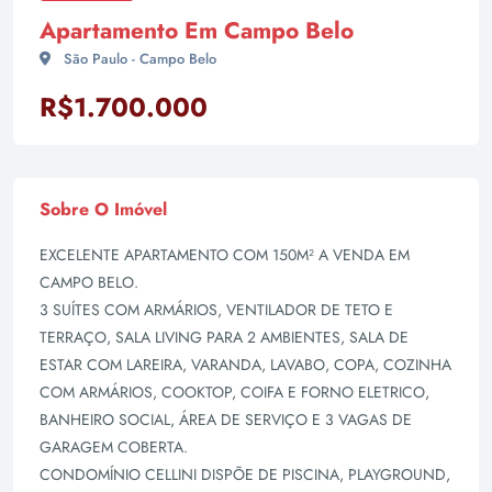
Apartamento Em Campo Belo
São Paulo - Campo Belo
R$1.700.000
Sobre O Imóvel
EXCELENTE APARTAMENTO COM 150M² A VENDA EM
CAMPO BELO.
3 SUÍTES COM ARMÁRIOS, VENTILADOR DE TETO E
TERRAÇO, SALA LIVING PARA 2 AMBIENTES, SALA DE
ESTAR COM LAREIRA, VARANDA, LAVABO, COPA, COZINHA
COM ARMÁRIOS, COOKTOP, COIFA E FORNO ELETRICO,
BANHEIRO SOCIAL, ÁREA DE SERVIÇO E 3 VAGAS DE
GARAGEM COBERTA.
CONDOMÍNIO CELLINI DISPÕE DE PISCINA, PLAYGROUND,