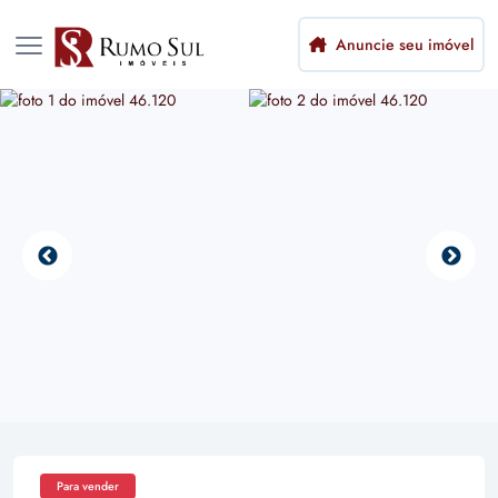
Anuncie seu imóvel
Para vender