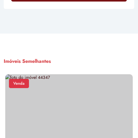
Imóveis Semelhantes
Venda