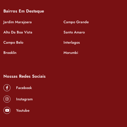
Bairros Em Destaque
Jardim Marajoara
Campo Grande
Alto Da Boa Vista
Santo Amaro
Campo Belo
Interlagos
Brooklin
Morumbi
Nossas Redes Sociais
Facebook
Instagram
Youtube