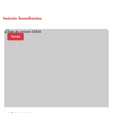
Imóveis Semelhantes
Venda