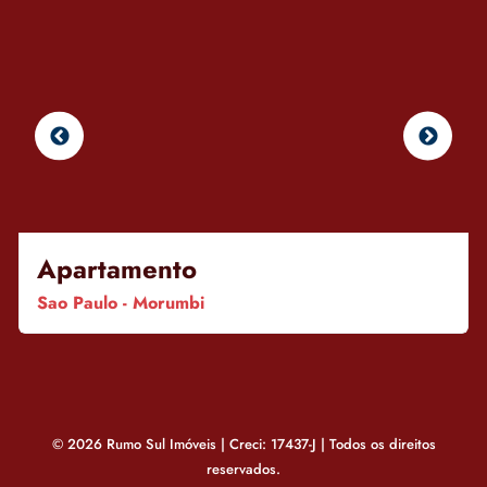
Apartamento
Sao Paulo - Morumbi
© 2026 Rumo Sul Imóveis | Creci: 17437-J | Todos os direitos
reservados.