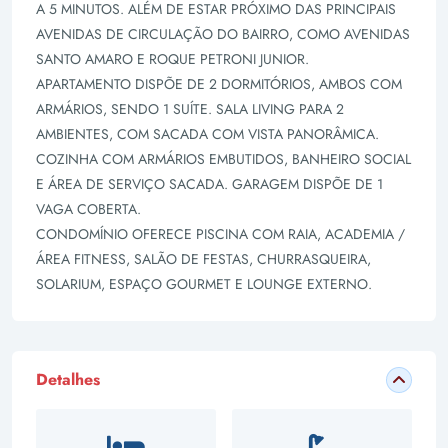
A 5 MINUTOS. ALÉM DE ESTAR PRÓXIMO DAS PRINCIPAIS
AVENIDAS DE CIRCULAÇÃO DO BAIRRO, COMO AVENIDAS
SANTO AMARO E ROQUE PETRONI JUNIOR.
APARTAMENTO DISPÕE DE 2 DORMITÓRIOS, AMBOS COM
ARMÁRIOS, SENDO 1 SUÍTE. SALA LIVING PARA 2
AMBIENTES, COM SACADA COM VISTA PANORÂMICA.
COZINHA COM ARMÁRIOS EMBUTIDOS, BANHEIRO SOCIAL
E ÁREA DE SERVIÇO SACADA. GARAGEM DISPÕE DE 1
VAGA COBERTA.
CONDOMÍNIO OFERECE PISCINA COM RAIA, ACADEMIA /
ÁREA FITNESS, SALÃO DE FESTAS, CHURRASQUEIRA,
SOLARIUM, ESPAÇO GOURMET E LOUNGE EXTERNO.
Detalhes