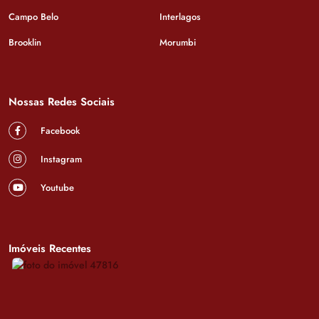
Campo Belo
Interlagos
Brooklin
Morumbi
Nossas Redes Sociais
Facebook
Instagram
Youtube
Imóveis Recentes