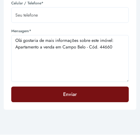
Celular / Telefone*
Mensagem*
Enviar