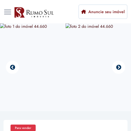
Anuncie seu imóvel
Para vender