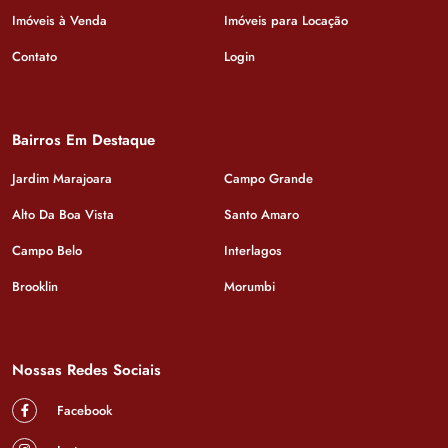
Imóveis à Venda
Imóveis para Locação
Contato
Login
Bairros Em Destaque
Jardim Marajoara
Campo Grande
Alto Da Boa Vista
Santo Amaro
Campo Belo
Interlagos
Brooklin
Morumbi
Nossas Redes Sociais
Facebook