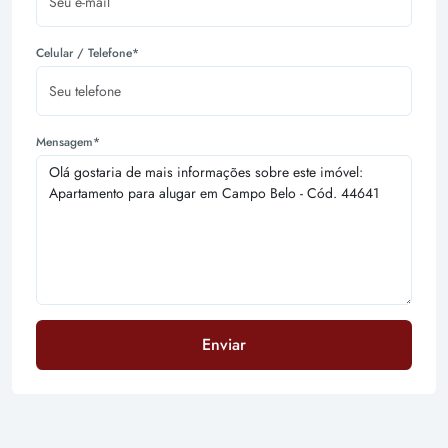
Celular / Telefone*
Mensagem*
Enviar