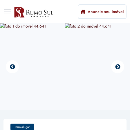
Anuncie seu imóvel
Para alugar