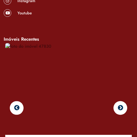
Instagram
Youtube
Imóveis Recentes