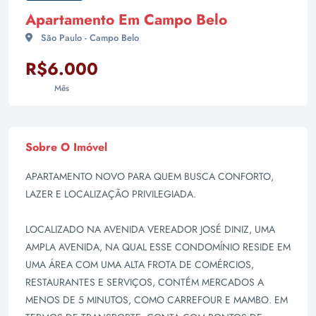
Apartamento Em Campo Belo
São Paulo - Campo Belo
R$6.000
Mês
Sobre O Imóvel
APARTAMENTO NOVO PARA QUEM BUSCA CONFORTO,
LAZER E LOCALIZAÇÃO PRIVILEGIADA.
LOCALIZADO NA AVENIDA VEREADOR JOSÉ DINIZ, UMA
AMPLA AVENIDA, NA QUAL ESSE CONDOMÍNIO RESIDE EM
UMA ÁREA COM UMA ALTA FROTA DE COMÉRCIOS,
RESTAURANTES E SERVIÇOS, CONTÉM MERCADOS A
MENOS DE 5 MINUTOS, COMO CARREFOUR E MAMBO. EM