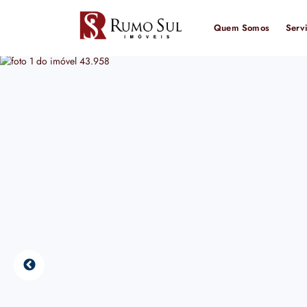
Quem Somos
Serv