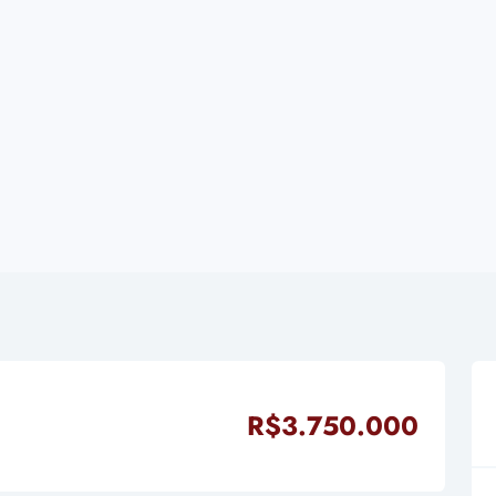
R$3.750.000