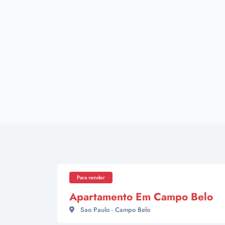
Para vender
Apartamento Em Campo Belo
Sao Paulo - Campo Belo