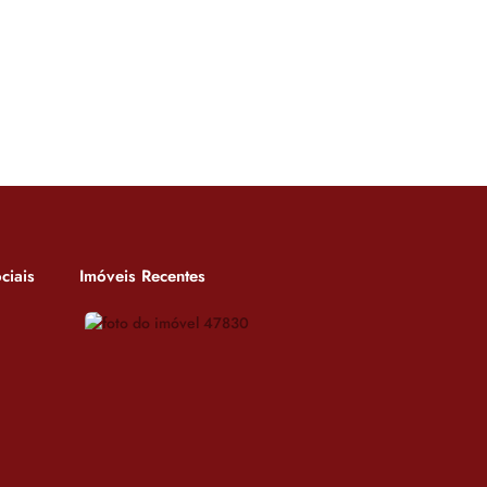
ciais
Imóveis Recentes