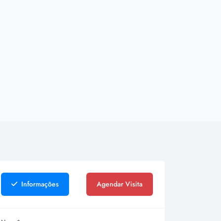
Informações
Agendar Visita