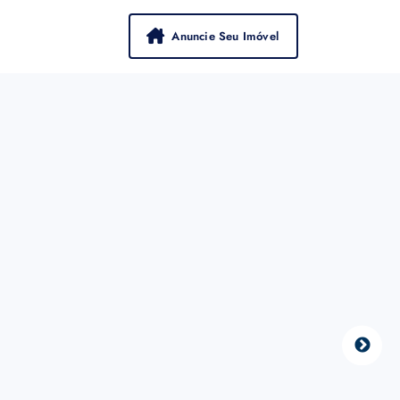
Anuncie Seu Imóvel