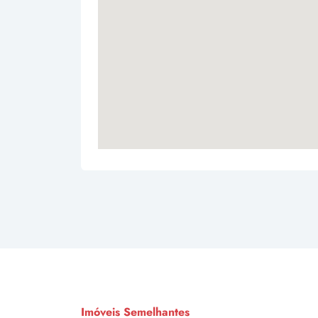
Imóveis Semelhantes