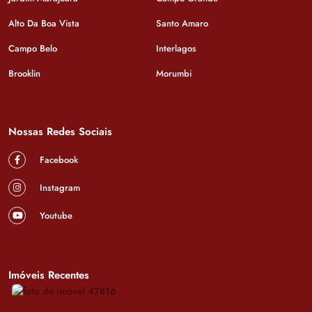
Alto Da Boa Vista
Santo Amaro
Campo Belo
Interlagos
Brooklin
Morumbi
Nossas Redes Sociais
Facebook
Instagram
Youtube
Imóveis Recentes