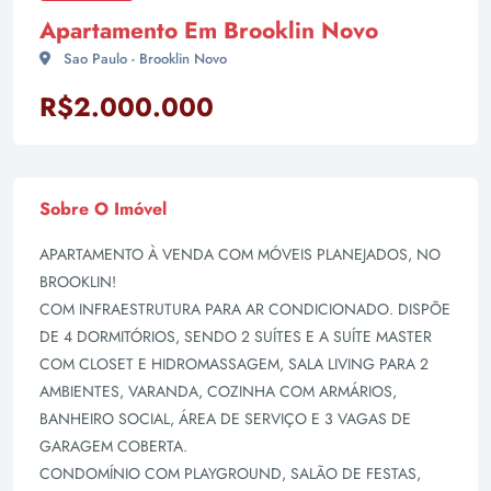
Apartamento Em Brooklin Novo
Sao Paulo - Brooklin Novo
R$2.000.000
Sobre O Imóvel
APARTAMENTO À VENDA COM MÓVEIS PLANEJADOS, NO
BROOKLIN!
COM INFRAESTRUTURA PARA AR CONDICIONADO. DISPÕE
DE 4 DORMITÓRIOS, SENDO 2 SUÍTES E A SUÍTE MASTER
COM CLOSET E HIDROMASSAGEM, SALA LIVING PARA 2
AMBIENTES, VARANDA, COZINHA COM ARMÁRIOS,
BANHEIRO SOCIAL, ÁREA DE SERVIÇO E 3 VAGAS DE
GARAGEM COBERTA.
CONDOMÍNIO COM PLAYGROUND, SALÃO DE FESTAS,