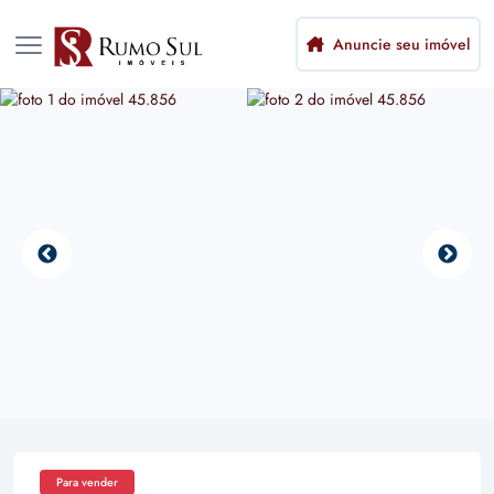
Anuncie seu imóvel
Para vender