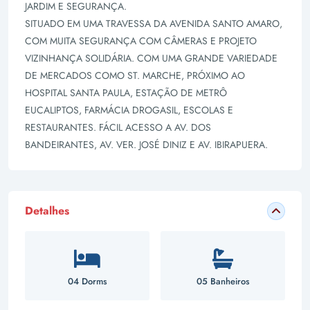
JARDIM E SEGURANÇA.
SITUADO EM UMA TRAVESSA DA AVENIDA SANTO AMARO,
COM MUITA SEGURANÇA COM CÂMERAS E PROJETO
VIZINHANÇA SOLIDÁRIA. COM UMA GRANDE VARIEDADE
DE MERCADOS COMO ST. MARCHE, PRÓXIMO AO
HOSPITAL SANTA PAULA, ESTAÇÃO DE METRÔ
EUCALIPTOS, FARMÁCIA DROGASIL, ESCOLAS E
RESTAURANTES. FÁCIL ACESSO A AV. DOS
BANDEIRANTES, AV. VER. JOSÉ DINIZ E AV. IBIRAPUERA.
Detalhes
04 Dorms
05 Banheiros