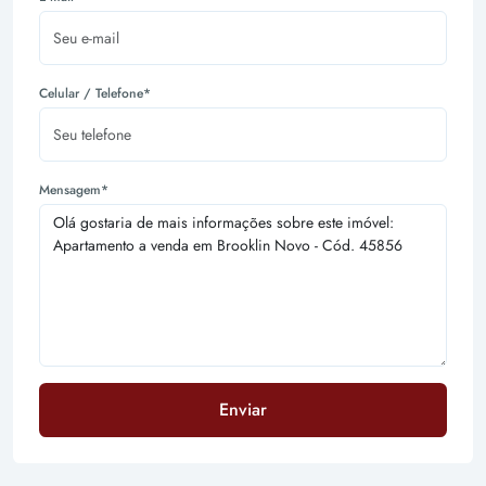
Celular / Telefone*
Mensagem*
Enviar