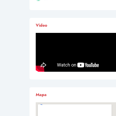
Vídeo
Mapa