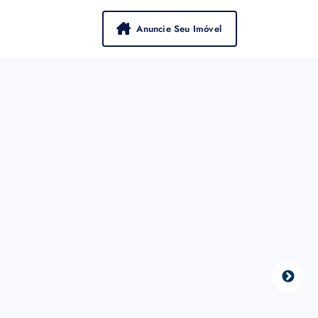
Anuncie Seu Imóvel