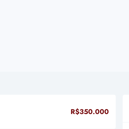
R$350.000