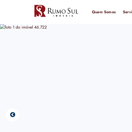
Quem Somos
Serv