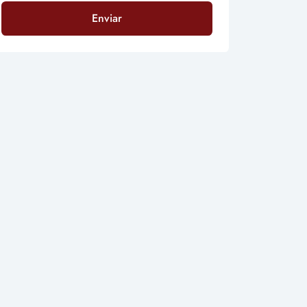
Enviar