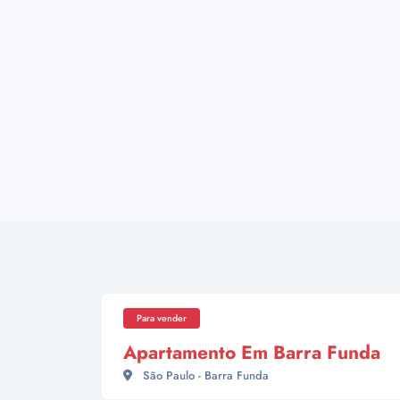
Para vender
Apartamento Em Barra Funda
São Paulo - Barra Funda