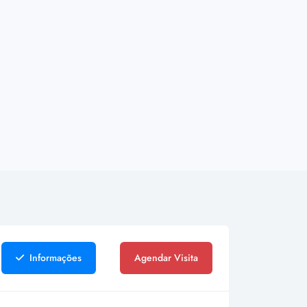
Informações
Agendar Visita