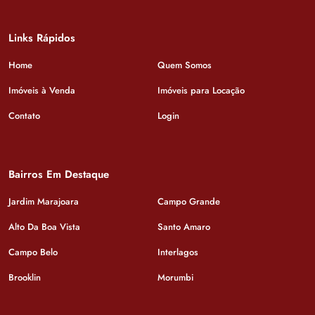
Links Rápidos
Home
Quem Somos
Imóveis à Venda
Imóveis para Locação
Contato
Login
Bairros Em Destaque
Jardim Marajoara
Campo Grande
Alto Da Boa Vista
Santo Amaro
Campo Belo
Interlagos
Brooklin
Morumbi