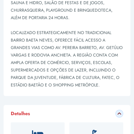
SAUNA E HIDRO, SALÃO DE FESTAS E DE JOGOS,
CHURRASQUEIRA, PLAYGROUND E BRINQUEDOTECA,
ALÉM DE PORTARIA 24 HORAS.
LOCALIZADO ESTRATEGICAMENTE NO TRADICIONAL
BAIRRO BAETA NEVES, OFERECE FÁCIL ACESSO A
GRANDES VIAS COMO AV. PEREIRA BARRETO, AV. GETÚLIO
VARGAS E RODOVIA ANCHIETA. A REGIÃO CONTA COM
AMPLA OFERTA DE COMÉRCIO, SERVIÇOS, ESCOLAS,
SUPERMERCADOS E OPÇÕES DE LAZER, INCLUINDO O
PARQUE DA JUVENTUDE, FÁBRICA DE CULTURA, FATEC, O
ESTÁDIO BAETÃO E O SHOPPING METRÓPOLE.
Detalhes