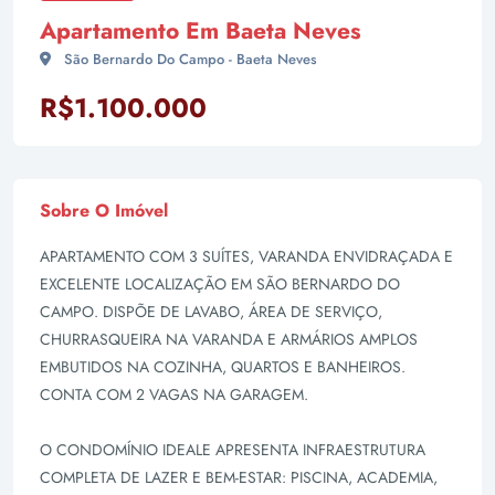
Apartamento Em Baeta Neves
São Bernardo Do Campo - Baeta Neves
R$1.100.000
Sobre O Imóvel
APARTAMENTO COM 3 SUÍTES, VARANDA ENVIDRAÇADA E
EXCELENTE LOCALIZAÇÃO EM SÃO BERNARDO DO
CAMPO. DISPÕE DE LAVABO, ÁREA DE SERVIÇO,
CHURRASQUEIRA NA VARANDA E ARMÁRIOS AMPLOS
EMBUTIDOS NA COZINHA, QUARTOS E BANHEIROS.
CONTA COM 2 VAGAS NA GARAGEM.
O CONDOMÍNIO IDEALE APRESENTA INFRAESTRUTURA
COMPLETA DE LAZER E BEM-ESTAR: PISCINA, ACADEMIA,