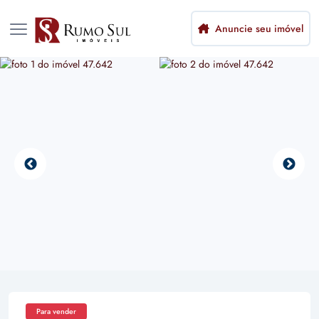
Anuncie seu imóvel
Para vender