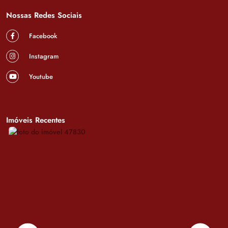
Nossas Redes Sociais
Facebook
Instagram
Youtube
Imóveis Recentes