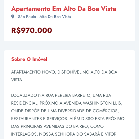
Apartamento Em Alto Da Boa Vista
São Paulo - Alto Da Boa Vista
R$970.000
Sobre O Imóvel
APARTAMENTO NOVO, DISPONÍVEL NO ALTO DA BOA
VISTA.
LOCALIZADO NA RUA PEREIRA BARRETO, UMA RUA
RESIDÊNCIAL, PRÓXIMO A AVENIDA WASHINGTON LUIS,
ONDE DISPÕE DE UMA DIVERSIDADE DE COMÉRCIOS,
RESTAURANTES E SERVIÇOS. ALÉM DISSO ESTÁ PRÓXIMO
DAS PRINCIPAIS AVENIDAS DO BAIRRO, COMO
INTERLAGOS, NOSSA SENHORA DO SABARÁ E VITOR