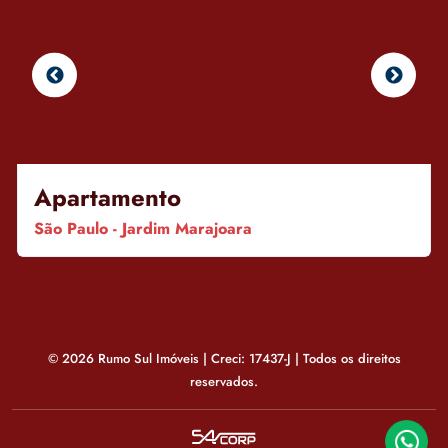
Apartamento
São Paulo - Jardim Marajoara
© 2026 Rumo Sul Imóveis | Creci: 17437-J | Todos os direitos
reservados.