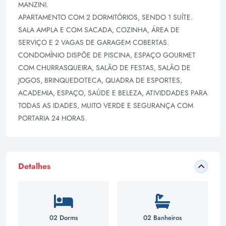
MANZINI.
APARTAMENTO COM 2 DORMITÓRIOS, SENDO 1 SUÍTE.
SALA AMPLA E COM SACADA, COZINHA, ÁREA DE
SERVIÇO E 2 VAGAS DE GARAGEM COBERTAS.
CONDOMÍNIO DISPÕE DE PISCINA, ESPAÇO GOURMET
COM CHURRASQUEIRA, SALÃO DE FESTAS, SALÃO DE
JOGOS, BRINQUEDOTECA, QUADRA DE ESPORTES,
ACADEMIA, ESPAÇO, SAÚDE E BELEZA, ATIVIDDADES PARA
TODAS AS IDADES, MUITO VERDE E SEGURANÇA COM
PORTARIA 24 HORAS.
Detalhes
02 Dorms
02 Banheiros