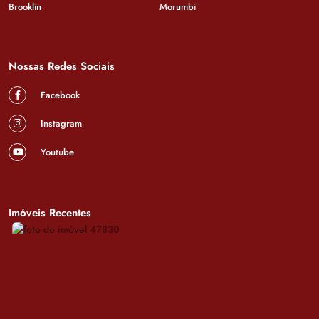
Brooklin
Morumbi
Nossas Redes Sociais
Facebook
Instagram
Youtube
Imóveis Recentes