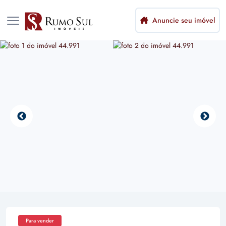
Anuncie seu imóvel
Para vender