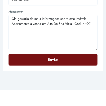
Mensagem*
Enviar